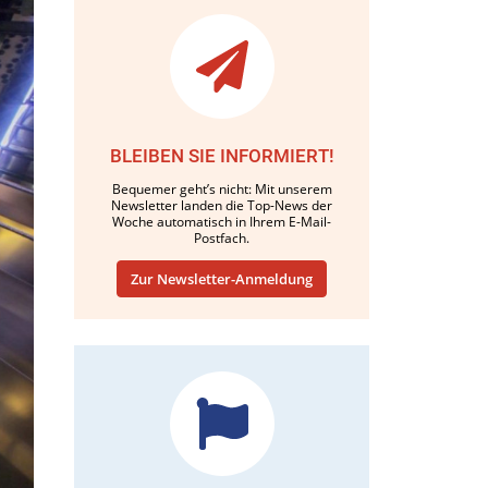
BLEIBEN SIE INFORMIERT!
Bequemer geht’s nicht: Mit unserem
Newsletter landen die Top-News der
Woche automatisch in Ihrem E-Mail-
Postfach.
Zur Newsletter-Anmeldung