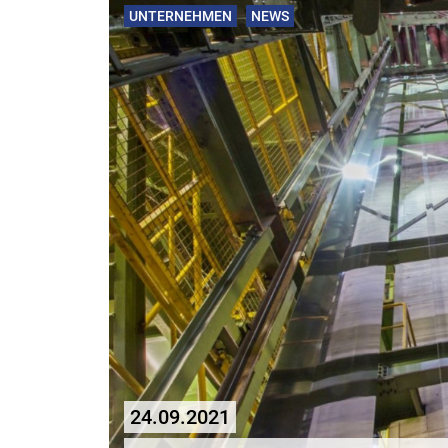
UNTERNEHMEN
NEWS
24.09.2021