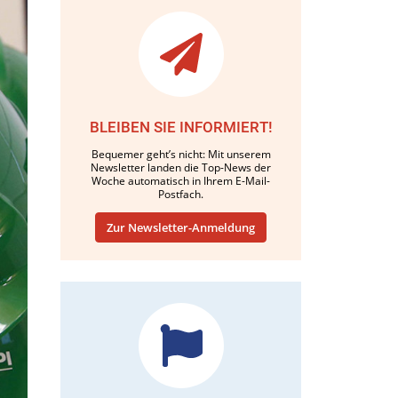
BLEIBEN SIE INFORMIERT!
Bequemer geht’s nicht: Mit unserem
Newsletter landen die Top-News der
Woche automatisch in Ihrem E-Mail-
Postfach.
Zur Newsletter-Anmeldung