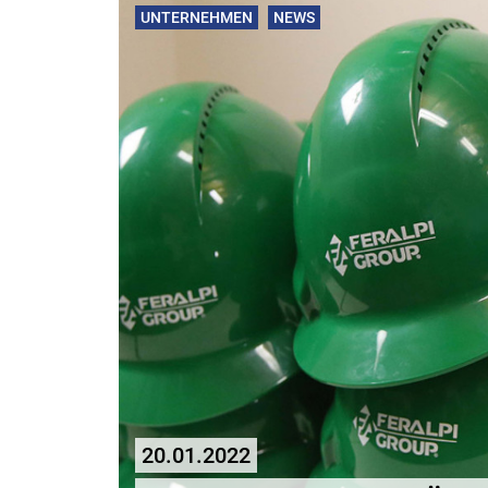
UNTERNEHMEN
NEWS
20.01.2022