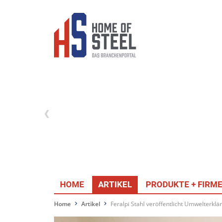
HOME
ARTIKEL
PRODUKTE + FIRM
Home
Artikel
Feralpi Stahl veröffentlicht Umwelterkl