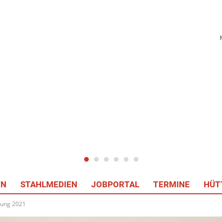
EN
STAHLMEDIEN
JOBPORTAL
TERMINE
HÜT
ärung 2021