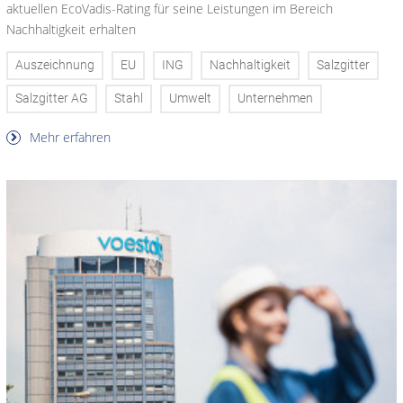
aktuellen EcoVadis-Rating für seine Leistungen im Bereich
Nachhaltigkeit erhalten
Auszeichnung
EU
ING
Nachhaltigkeit
Salzgitter
Salzgitter AG
Stahl
Umwelt
Unternehmen
Mehr erfahren