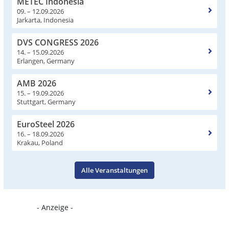
METEC Indonesia
09. – 12.09.2026
Jarkarta, Indonesia
DVS CONGRESS 2026
14. – 15.09.2026
Erlangen, Germany
AMB 2026
15. – 19.09.2026
Stuttgart, Germany
EuroSteel 2026
16. – 18.09.2026
Krakau, Poland
Alle Veranstaltungen
- Anzeige -