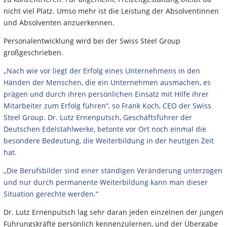
nicht viel Platz. Umso mehr ist die Leistung der Absolventinnen
und Absolventen anzuerkennen.
Personalentwicklung wird bei der Swiss Steel Group
großgeschrieben.
„Nach wie vor liegt der Erfolg eines Unternehmens in den
Händen der Menschen, die ein Unternehmen ausmachen, es
prägen und durch ihren persönlichen Einsatz mit Hilfe ihrer
Mitarbeiter zum Erfolg führen“, so Frank Koch, CEO der Swiss
Steel Group. Dr. Lutz Ernenputsch, Geschäftsführer der
Deutschen Edelstahlwerke, betonte vor Ort noch einmal die
besondere Bedeutung, die Weiterbildung in der heutigen Zeit
hat.
„Die Berufsbilder sind einer ständigen Veränderung unterzogen
und nur durch permanente Weiterbildung kann man dieser
Situation gerechte werden.“
Dr. Lutz Ernenputsch lag sehr daran jeden einzelnen der jungen
Führungskräfte persönlich kennenzulernen, und der Übergabe