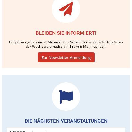
BLEIBEN SIE INFORMIERT!
Bequemer geht’s nicht: Mit unserem Newsletter landen die Top-News
der Woche automatisch in Ihrem E-Mail-Postfach.
Zur Newsletter-Anmeldung
DIE NÄCHSTEN VERANSTALTUNGEN