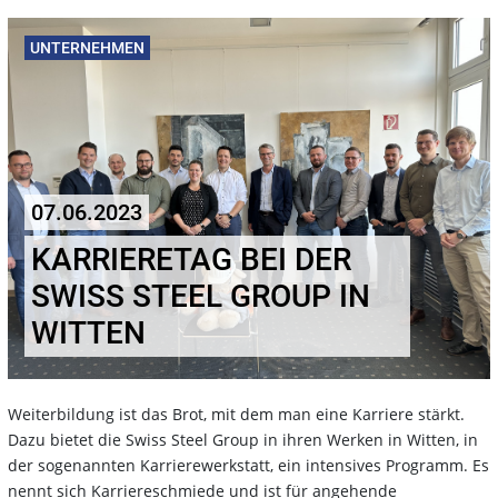
UNTERNEHMEN
07.06.2023
KARRIERETAG BEI DER
SWISS STEEL GROUP IN
WITTEN
Weiterbildung ist das Brot, mit dem man eine Karriere stärkt.
Dazu bietet die Swiss Steel Group in ihren Werken in Witten, in
der sogenannten Karrierewerkstatt, ein intensives Programm. Es
nennt sich Karriereschmiede und ist für angehende