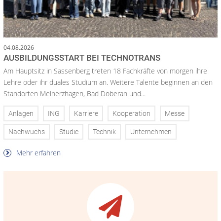
04.08.2026
AUSBILDUNGSSTART BEI TECHNOTRANS
Am Hauptsitz in Sassenberg treten 18 Fachkräfte von morgen ihre
Lehre oder ihr duales Studium an. Weitere Talente beginnen an den
Standorten Meinerzhagen, Bad Doberan und...
Anlagen
ING
Karriere
Kooperation
Messe
Nachwuchs
Studie
Technik
Unternehmen
Mehr erfahren