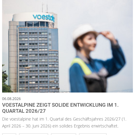
06.08.2026
VOESTALPINE ZEIGT SOLIDE ENTWICKLUNG IM 1.
QUARTAL 2026/27
Die voestalpine hat im 1. Quartal des Geschäftsjahres 2026/27 (1.
April 2026 – 30. Juni 2026) ein solides Ergebnis erwirtschaftet.