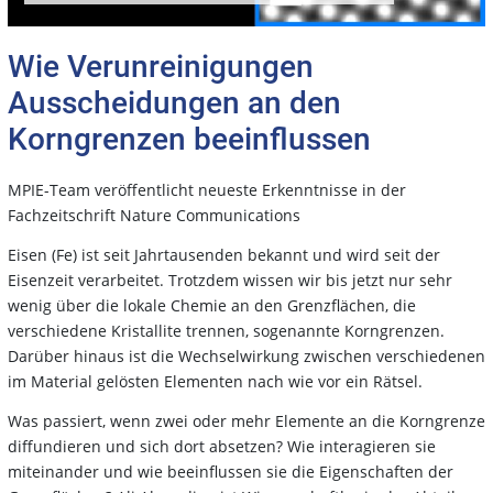
Wie Verunreinigungen
Ausscheidungen an den
Korngrenzen beeinflussen
MPIE-Team veröffentlicht neueste Erkenntnisse in der
Fachzeitschrift Nature Communications
Eisen (Fe) ist seit Jahrtausenden bekannt und wird seit der
Eisenzeit verarbeitet. Trotzdem wissen wir bis jetzt nur sehr
wenig über die lokale Chemie an den Grenzflächen, die
verschiedene Kristallite trennen, sogenannte Korngrenzen.
Darüber hinaus ist die Wechselwirkung zwischen verschiedenen
im Material gelösten Elementen nach wie vor ein Rätsel.
Was passiert, wenn zwei oder mehr Elemente an die Korngrenze
diffundieren und sich dort absetzen? Wie interagieren sie
miteinander und wie beeinflussen sie die Eigenschaften der