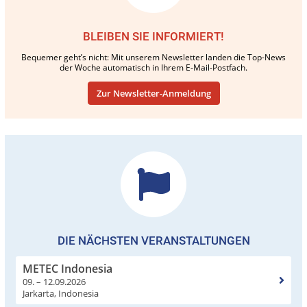
BLEIBEN SIE INFORMIERT!
Bequemer geht’s nicht: Mit unserem Newsletter landen die Top-News
der Woche automatisch in Ihrem E-Mail-Postfach.
Zur Newsletter-Anmeldung
DIE NÄCHSTEN VERANSTALTUNGEN
METEC Indonesia
09. – 12.09.2026
Jarkarta, Indonesia