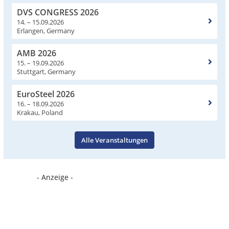
DVS CONGRESS 2026
14. – 15.09.2026
Erlangen, Germany
AMB 2026
15. – 19.09.2026
Stuttgart, Germany
EuroSteel 2026
16. – 18.09.2026
Krakau, Poland
Alle Veranstaltungen
- Anzeige -