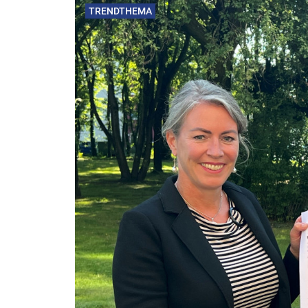
TRENDTHEMA