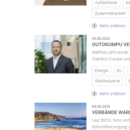
Aufsichtsrat
En
Zusammenarbeit
Mehr erfahren
04.08.2026
OUTOKUMPU VE
Matthieu Jehl wurde
Stainless Europa un
Energie
EU
Stahlindustrie
Mehr erfahren
04.08.2026
VERBÄNDE WAR
Laut BDSV, bvse und
Rohstoffversorgung 