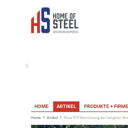
HOME
ARTIKEL
PRODUKTE + FIRM
Home
Artikel
Neue PCF-Berechnung bei Salzgitter M