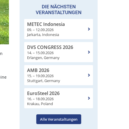
DIE NÄCHSTEN
VERANSTALTUNGEN
METEC Indonesia
09. – 12.09.2026
Jarkarta, Indonesia
DVS CONGRESS 2026
14. – 15.09.2026
en
Erlangen, Germany
AMB 2026
15. – 19.09.2026
eine
Stuttgart, Germany
EuroSteel 2026
16. – 18.09.2026
Krakau, Poland
Alle Veranstaltungen