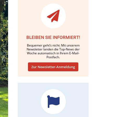
BLEIBEN SIE INFORMIERT!
Bequemer geht’s nicht: Mit unserem
Newsletter landen die Top-News der
Woche automatisch in Ihrem E-Mail-
Postfach.
Zur Newsletter-Anmeldung