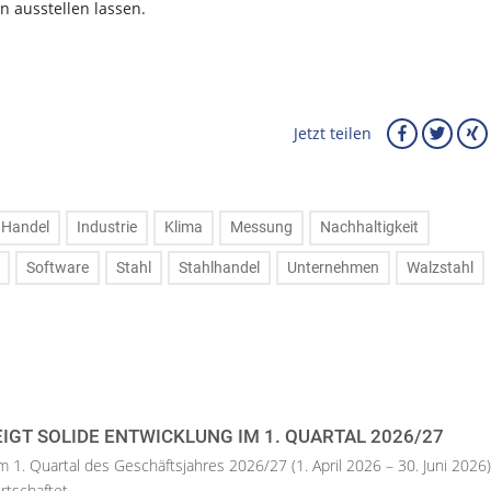
 ausstellen lassen.
Jetzt teilen
Handel
Industrie
Klima
Messung
Nachhaltigkeit
Software
Stahl
Stahlhandel
Unternehmen
Walzstahl
IGT SOLIDE ENTWICKLUNG IM 1. QUARTAL 2026/27
m 1. Quartal des Geschäftsjahres 2026/27 (1. April 2026 – 30. Juni 2026)
rtschaftet.