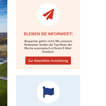
BLEIBEN SIE INFORMIERT!
Bequemer geht’s nicht: Mit unserem
Newsletter landen die Top-News der
Woche automatisch in Ihrem E-Mail-
Postfach.
Zur Newsletter-Anmeldung