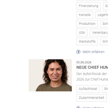
Finanzierung
G
Kanada
Lagert
Produktion
Sch
USA
Vereinbar
Werkstoffe
Wir
Mehr erfahren
05.08.2026
NEUE CHIEF HUM
Der Aufsichtsrat der
2026 zur Chief Huma
Aufsichtsrat
En
Zusammenarbeit