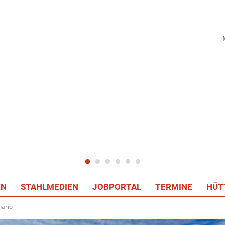
EN
STAHLMEDIEN
JOBPORTAL
TERMINE
HÜT
ario