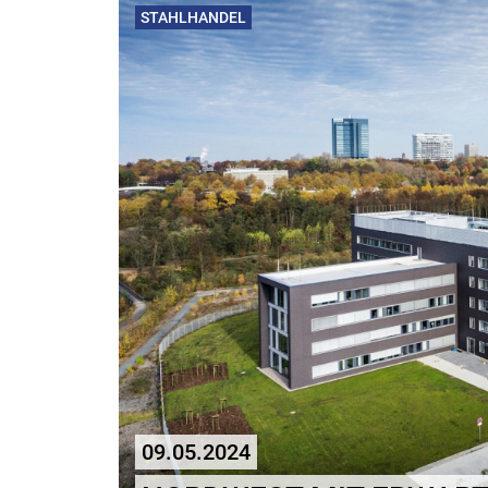
STAHLHANDEL
09.05.2024