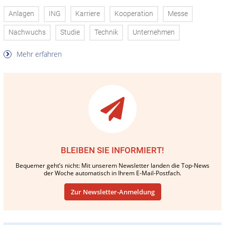
Anlagen
ING
Karriere
Kooperation
Messe
Nachwuchs
Studie
Technik
Unternehmen
Mehr erfahren
BLEIBEN SIE INFORMIERT!
Bequemer geht’s nicht: Mit unserem Newsletter landen die Top-News
der Woche automatisch in Ihrem E-Mail-Postfach.
Zur Newsletter-Anmeldung