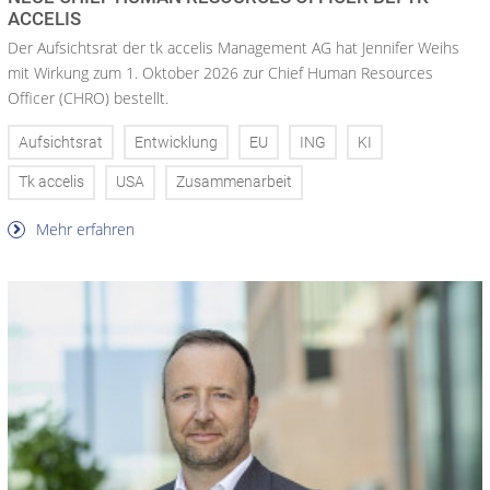
ACCELIS
Der Aufsichtsrat der tk accelis Management AG hat Jennifer Weihs
mit Wirkung zum 1. Oktober 2026 zur Chief Human Resources
Officer (CHRO) bestellt.
Aufsichtsrat
Entwicklung
EU
ING
KI
Tk accelis
USA
Zusammenarbeit
Mehr erfahren