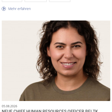
Mehr erfahren
05.08.2026
NEUE CHIEF HUMAN RESOURCES OFFICER BEI TK