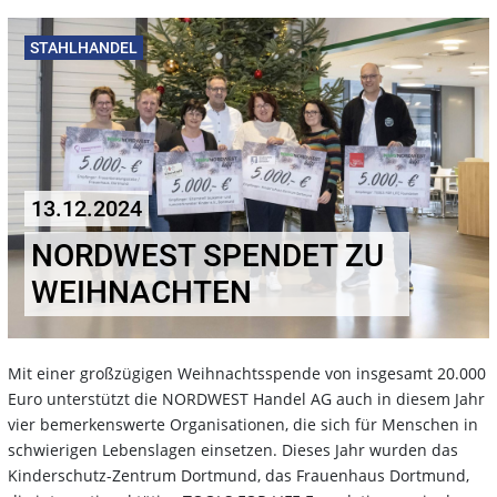
STAHLHANDEL
13.12.2024
NORDWEST SPENDET ZU
WEIHNACHTEN
Mit einer großzügigen Weihnachtsspende von insgesamt 20.000
Euro unterstützt die NORDWEST Handel AG auch in diesem Jahr
vier bemerkenswerte Organisationen, die sich für Menschen in
schwierigen Lebenslagen einsetzen. Dieses Jahr wurden das
Kinderschutz-Zentrum Dortmund, das Frauenhaus Dortmund,