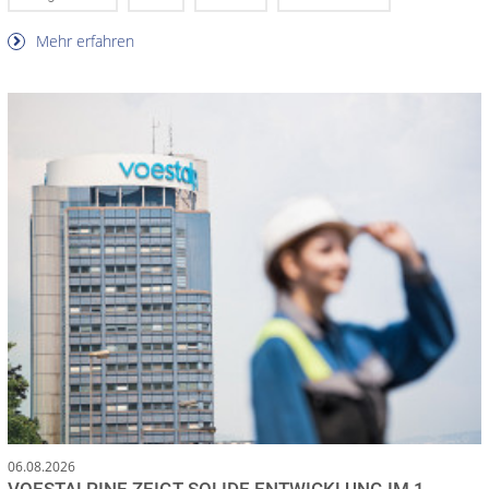
Mehr erfahren
06.08.2026
VOESTALPINE ZEIGT SOLIDE ENTWICKLUNG IM 1.