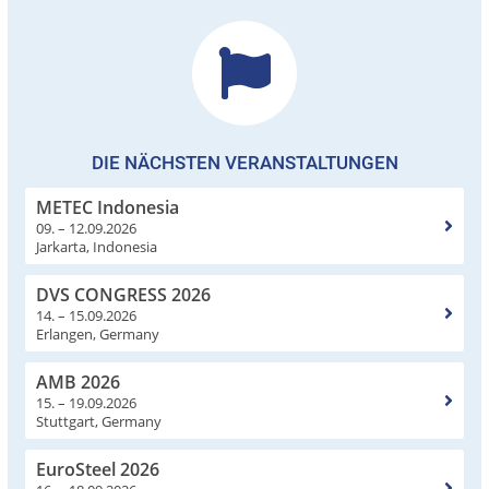
DIE NÄCHSTEN VERANSTALTUNGEN
METEC Indonesia
09. – 12.09.2026
Jarkarta, Indonesia
DVS CONGRESS 2026
14. – 15.09.2026
Erlangen, Germany
AMB 2026
15. – 19.09.2026
Stuttgart, Germany
EuroSteel 2026