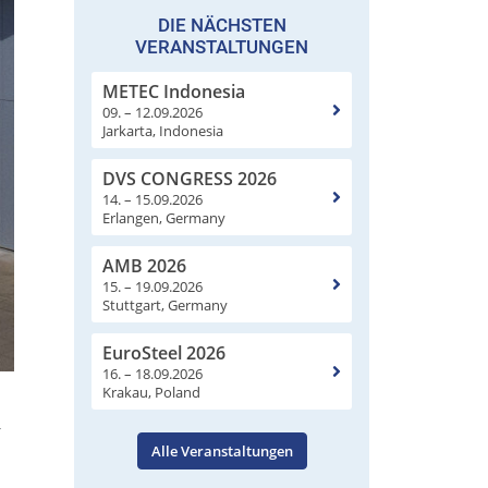
DIE NÄCHSTEN
VERANSTALTUNGEN
METEC Indonesia
09. – 12.09.2026
Jarkarta, Indonesia
DVS CONGRESS 2026
14. – 15.09.2026
Erlangen, Germany
AMB 2026
15. – 19.09.2026
Stuttgart, Germany
EuroSteel 2026
16. – 18.09.2026
Krakau, Poland
r
Alle Veranstaltungen
m