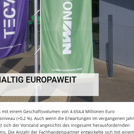
ALTIG EUROPAWEIT
 mit einem Geschäftsvolumen von 4.654,4 Millionen Euro
sniveau (+0,2 %). Auch wenn die Erwartungen im vergangenen Jah
igt sich der Vorstand angesichts des insgesamt herausfordernden
is. Die Anzahl der Fachhandelspartner entwickelte sich mit eine