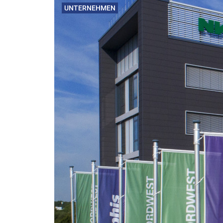
UNTERNEHMEN