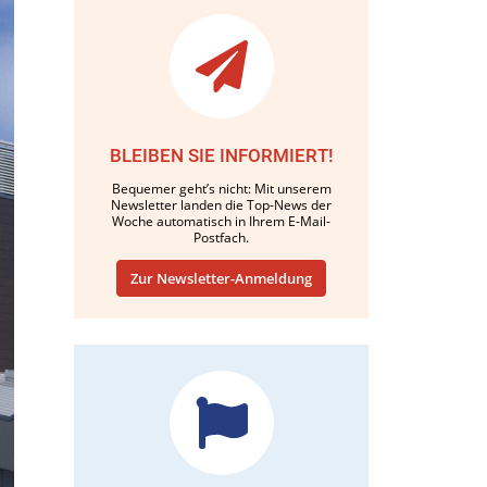
BLEIBEN SIE INFORMIERT!
Bequemer geht’s nicht: Mit unserem
Newsletter landen die Top-News der
Woche automatisch in Ihrem E-Mail-
Postfach.
Zur Newsletter-Anmeldung