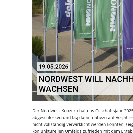
19.05.2026
NORDWEST WILL NACHH
WACHSEN
Der Nordwest-Konzern hat das Geschäftsjahr 2025
abgeschlossen und lag damit nahezu auf Vorjahre
nicht vollständig verwirklicht werden konnten, ze
konjunkturellen Umfelds zufrieden mit dem Ergebn