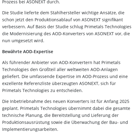
Prozess bei ASONEXT durch.
Die Studie lieferte dem Stahlhersteller wichtige Ansätze, die
schon jetzt den Produktionsablauf von ASONEXT signifikant
verbessern. Auf Basis der Studie schlug Primetals Technologies
die Modernisierung des AOD-Konverters von ASONEXT vor, die
nun umgesetzt wird.
Bewährte AOD-Expertise
Als führender Anbieter von AOD-Konvertern hat Primetals
Technologies den Großteil aller weltweiten AOD-Anlagen
geliefert. Die umfassende Expertise im AOD-Prozess und eine
exzellente Referenzliste überzeugten ASONEXT, sich für
Primetals Technologies zu entscheiden.
Die Inbetriebnahme des neuen Konverters ist für Anfang 2025
geplant. Primetals Technologies übernimmt dabei die gesamte
technische Planung, die Bereitstellung und Lieferung der
Produktionsausrüstung sowie die Überwachung der Bau- und
Implementierungsarbeiten.