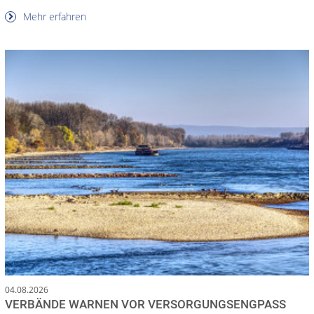
Mehr erfahren
04.08.2026
VERBÄNDE WARNEN VOR VERSORGUNGSENGPASS