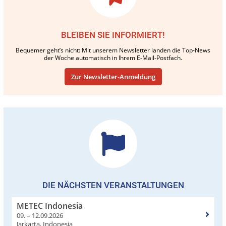
BLEIBEN SIE INFORMIERT!
Bequemer geht’s nicht: Mit unserem Newsletter landen die Top-News
der Woche automatisch in Ihrem E-Mail-Postfach.
Zur Newsletter-Anmeldung
DIE NÄCHSTEN VERANSTALTUNGEN
METEC Indonesia
09. – 12.09.2026
Jarkarta, Indonesia