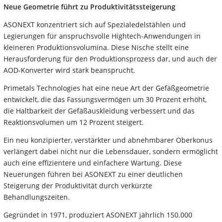
Neue Geometrie führt zu Produktivitätssteigerung
ASONEXT konzentriert sich auf Spezialedelstählen und
Legierungen für anspruchsvolle Hightech-Anwendungen in
kleineren Produktionsvolumina. Diese Nische stellt eine
Herausforderung für den Produktionsprozess dar, und auch der
AOD-Konverter wird stark beansprucht.
Primetals Technologies hat eine neue Art der Gefäßgeometrie
entwickelt, die das Fassungsvermögen um 30 Prozent erhöht,
die Haltbarkeit der Gefäßauskleidung verbessert und das
Reaktionsvolumen um 12 Prozent steigert.
Ein neu konzipierter, verstärkter und abnehmbarer Oberkonus
verlängert dabei nicht nur die Lebensdauer, sondern ermöglicht
auch eine effizientere und einfachere Wartung. Diese
Neuerungen führen bei ASONEXT zu einer deutlichen
Steigerung der Produktivität durch verkürzte
Behandlungszeiten.
Gegründet in 1971, produziert ASONEXT jährlich 150.000