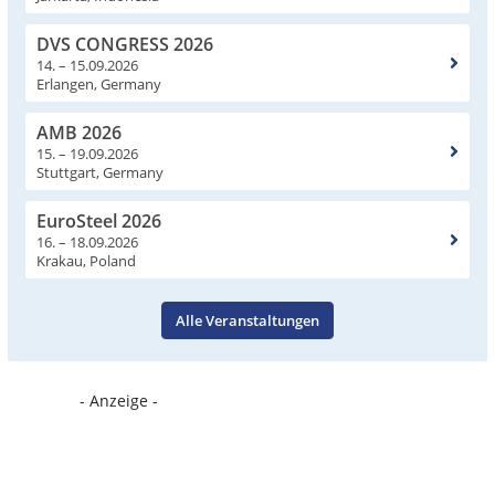
DVS CONGRESS 2026
14. – 15.09.2026
Erlangen, Germany
AMB 2026
15. – 19.09.2026
Stuttgart, Germany
EuroSteel 2026
16. – 18.09.2026
Krakau, Poland
Alle Veranstaltungen
- Anzeige -