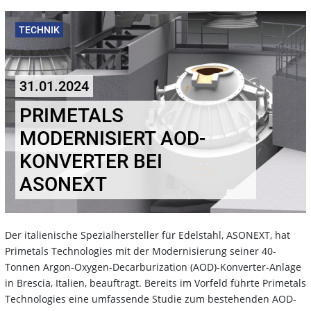
TECHNIK
31.01.2024
PRIMETALS
MODERNISIERT AOD-
KONVERTER BEI
ASONEXT
Der italienische Spezialhersteller für Edelstahl, ASONEXT, hat
Primetals Technologies mit der Modernisierung seiner 40-
Tonnen Argon-Oxygen-Decarburization (AOD)-Konverter-Anlage
in Brescia, Italien, beauftragt. Bereits im Vorfeld führte Primetals
Technologies eine umfassende Studie zum bestehenden AOD-