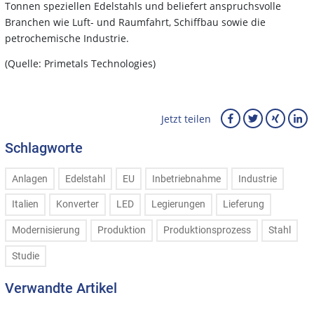
Tonnen speziellen Edelstahls und beliefert anspruchsvolle
Branchen wie Luft- und Raumfahrt, Schiffbau sowie die
petrochemische Industrie.
(Quelle: Primetals Technologies)
Jetzt teilen
Schlagworte
Anlagen
Edelstahl
EU
Inbetriebnahme
Industrie
Italien
Konverter
LED
Legierungen
Lieferung
Modernisierung
Produktion
Produktionsprozess
Stahl
Studie
Verwandte Artikel