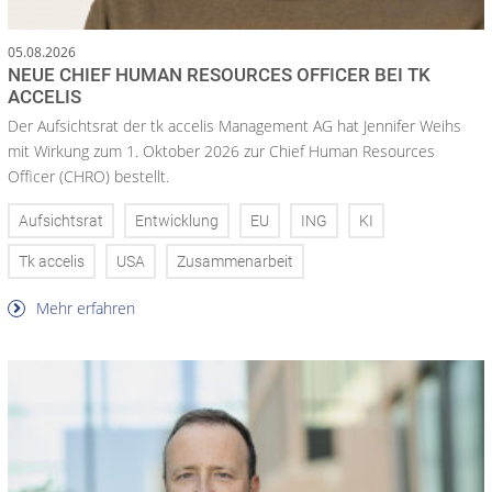
05.08.2026
NEUE CHIEF HUMAN RESOURCES OFFICER BEI TK
ACCELIS
Der Aufsichtsrat der tk accelis Management AG hat Jennifer Weihs
mit Wirkung zum 1. Oktober 2026 zur Chief Human Resources
Officer (CHRO) bestellt.
Aufsichtsrat
Entwicklung
EU
ING
KI
Tk accelis
USA
Zusammenarbeit
Mehr erfahren