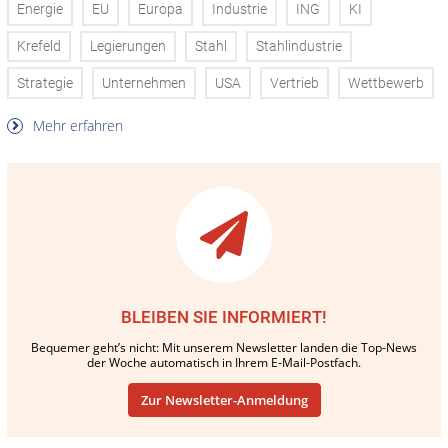
Energie
EU
Europa
Industrie
ING
KI
Krefeld
Legierungen
Stahl
Stahlindustrie
Strategie
Unternehmen
USA
Vertrieb
Wettbewerb
Mehr erfahren
BLEIBEN SIE INFORMIERT!
Bequemer geht’s nicht: Mit unserem Newsletter landen die Top-News
der Woche automatisch in Ihrem E-Mail-Postfach.
Zur Newsletter-Anmeldung