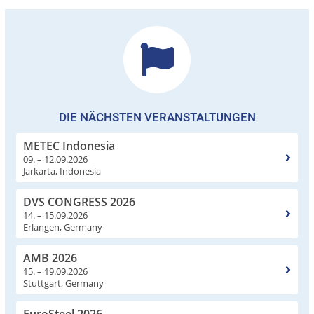
DIE NÄCHSTEN VERANSTALTUNGEN
METEC Indonesia
09. – 12.09.2026
Jarkarta, Indonesia
DVS CONGRESS 2026
14. – 15.09.2026
Erlangen, Germany
AMB 2026
15. – 19.09.2026
Stuttgart, Germany