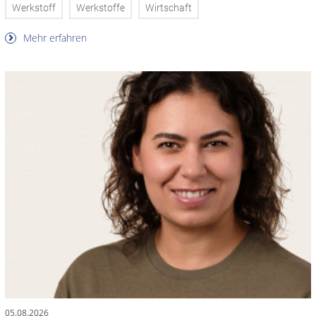
Werkstoff
Werkstoffe
Wirtschaft
Mehr erfahren
05.08.2026