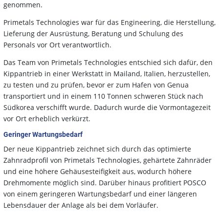
genommen.
Primetals Technologies war für das Engineering, die Herstellung,
Lieferung der Ausrüstung, Beratung und Schulung des
Personals vor Ort verantwortlich.
Das Team von Primetals Technologies entschied sich dafür, den
Kippantrieb in einer Werkstatt in Mailand, Italien, herzustellen,
zu testen und zu prüfen, bevor er zum Hafen von Genua
transportiert und in einem 110 Tonnen schweren Stück nach
Südkorea verschifft wurde. Dadurch wurde die Vormontagezeit
vor Ort erheblich verkürzt.
Geringer Wartungsbedarf
Der neue Kippantrieb zeichnet sich durch das optimierte
Zahnradprofil von Primetals Technologies, gehärtete Zahnräder
und eine höhere Gehäusesteifigkeit aus, wodurch höhere
Drehmomente möglich sind. Darüber hinaus profitiert POSCO
von einem geringeren Wartungsbedarf und einer längeren
Lebensdauer der Anlage als bei dem Vorläufer.