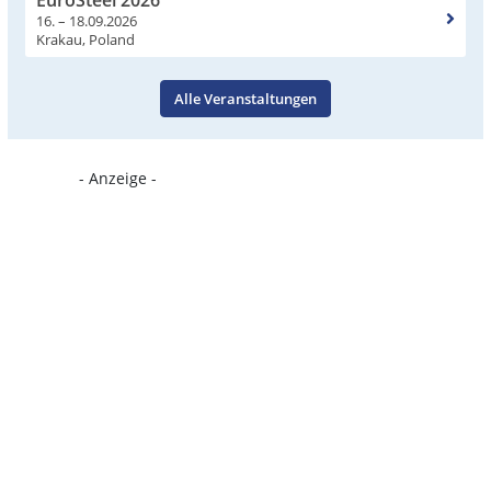
EuroSteel 2026
16. – 18.09.2026
Krakau, Poland
Alle Veranstaltungen
- Anzeige -