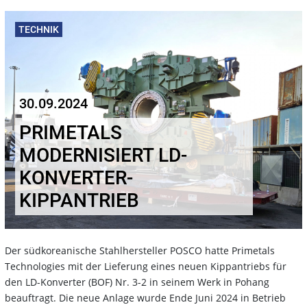
TECHNIK
30.09.2024
PRIMETALS
MODERNISIERT LD-
KONVERTER-
KIPPANTRIEB
Der südkoreanische Stahlhersteller POSCO hatte Primetals
Technologies mit der Lieferung eines neuen Kippantriebs für
den LD-Konverter (BOF) Nr. 3-2 in seinem Werk in Pohang
beauftragt. Die neue Anlage wurde Ende Juni 2024 in Betrieb