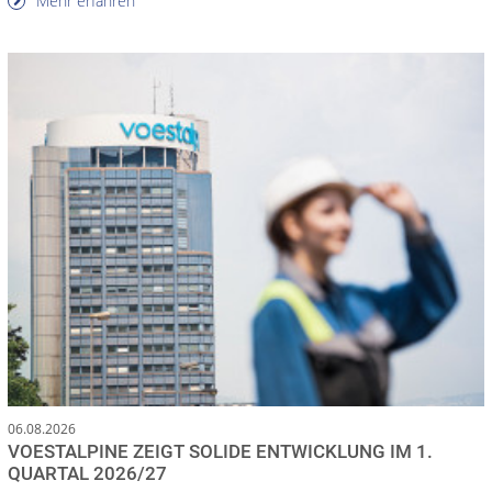
Mehr erfahren
06.08.2026
VOESTALPINE ZEIGT SOLIDE ENTWICKLUNG IM 1.
QUARTAL 2026/27