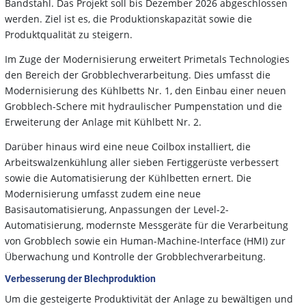
Bandstahl. Das Projekt soll bis Dezember 2026 abgeschlossen
werden. Ziel ist es, die Produktionskapazität sowie die
Produktqualität zu steigern.
Im Zuge der Modernisierung erweitert Primetals Technologies
den Bereich der Grobblechverarbeitung. Dies umfasst die
Modernisierung des Kühlbetts Nr. 1, den Einbau einer neuen
Grobblech-Schere mit hydraulischer Pumpenstation und die
Erweiterung der Anlage mit Kühlbett Nr. 2.
Darüber hinaus wird eine neue Coilbox installiert, die
Arbeitswalzenkühlung aller sieben Fertiggerüste verbessert
sowie die Automatisierung der Kühlbetten ernert. Die
Modernisierung umfasst zudem eine neue
Basisautomatisierung, Anpassungen der Level-2-
Automatisierung, modernste Messgeräte für die Verarbeitung
von Grobblech sowie ein Human-Machine-Interface (HMI) zur
Überwachung und Kontrolle der Grobblechverarbeitung.
Verbesserung der Blechproduktion
Um die gesteigerte Produktivität der Anlage zu bewältigen und