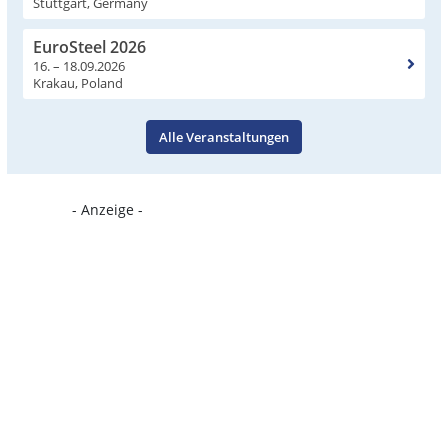
Stuttgart, Germany
EuroSteel 2026
16. – 18.09.2026
Krakau, Poland
Alle Veranstaltungen
- Anzeige -