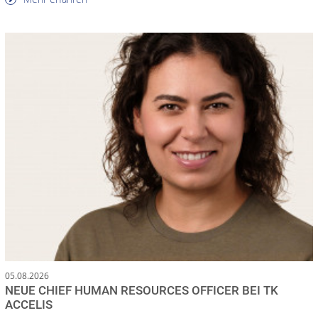
05.08.2026
NEUE CHIEF HUMAN RESOURCES OFFICER BEI TK
ACCELIS