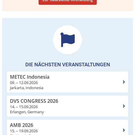
DIE NÄCHSTEN VERANSTALTUNGEN
METEC Indonesia
09. – 12.09.2026
Jarkarta, Indonesia
DVS CONGRESS 2026
14. – 15.09.2026
Erlangen, Germany
AMB 2026
15. – 19.09.2026