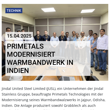
TECHNIK
15.04.2025
PRIMETALS
MODERNISIERT
WARMBANDWERK IN
INDIEN
Jindal United Steel Limited (JUSL), ein Unternehmen der Jindal
Stainless Gruppe, beauftragte Primetals Technologies mit der
Modernisierung seines Warmbandwalzwerks in Jajpur, Odisha,
Indien. Die Anlage produziert sowohl Grobblech als auch