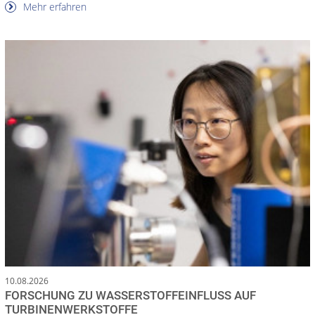
Mehr erfahren
10.08.2026
FORSCHUNG ZU WASSERSTOFFEINFLUSS AUF
TURBINENWERKSTOFFE