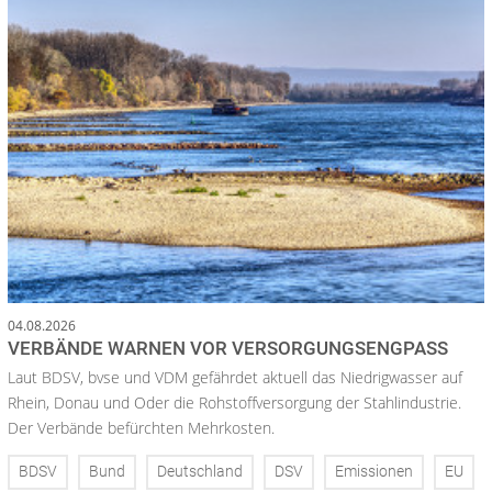
04.08.2026
VERBÄNDE WARNEN VOR VERSORGUNGSENGPASS
Laut BDSV, bvse und VDM gefährdet aktuell das Niedrigwasser auf
Rhein, Donau und Oder die Rohstoffversorgung der Stahlindustrie.
Der Verbände befürchten Mehrkosten.
BDSV
Bund
Deutschland
DSV
Emissionen
EU