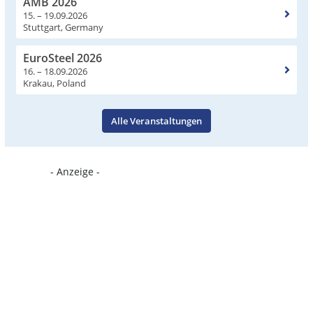
AMB 2026
15. – 19.09.2026
Stuttgart, Germany
EuroSteel 2026
16. – 18.09.2026
Krakau, Poland
Alle Veranstaltungen
- Anzeige -