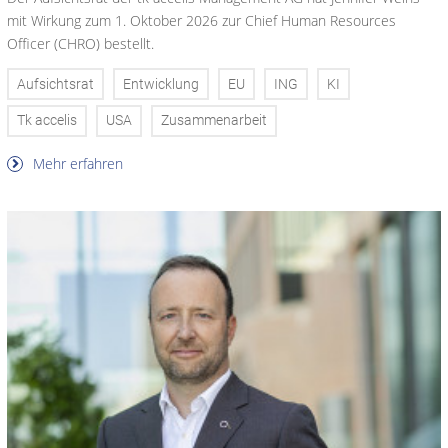
mit Wirkung zum 1. Oktober 2026 zur Chief Human Resources
Officer (CHRO) bestellt.
Aufsichtsrat
Entwicklung
EU
ING
KI
Tk accelis
USA
Zusammenarbeit
Mehr erfahren