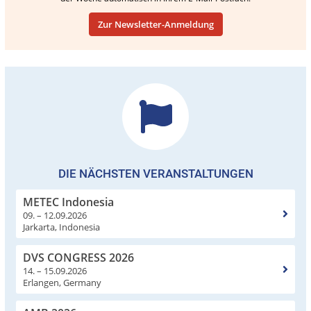
Zur Newsletter-Anmeldung
DIE NÄCHSTEN VERANSTALTUNGEN
METEC Indonesia
09. – 12.09.2026
Jarkarta, Indonesia
DVS CONGRESS 2026
14. – 15.09.2026
Erlangen, Germany