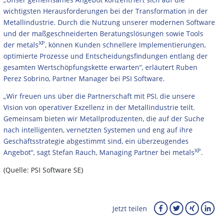
wichtigsten Herausforderungen bei der Transformation in der
Metallindustrie. Durch die Nutzung unserer modernen Software
und der maßgeschneiderten Beratungslösungen sowie Tools
XP
der metals
, können Kunden schnellere Implementierungen,
optimierte Prozesse und Entscheidungsfindungen entlang der
gesamten Wertschöpfungskette erwarten“, erläutert Ruben
Perez Sobrino, Partner Manager bei PSI Software.
„Wir freuen uns über die Partnerschaft mit PSI, die unsere
Vision von operativer Exzellenz in der Metallindustrie teilt.
Gemeinsam bieten wir Metallproduzenten, die auf der Suche
nach intelligenten, vernetzten Systemen und eng auf ihre
Geschäftsstrategie abgestimmt sind, ein überzeugendes
XP
Angebot“, sagt Stefan Rauch, Managing Partner bei metals
.
(Quelle: PSI Software SE)
Jetzt teilen