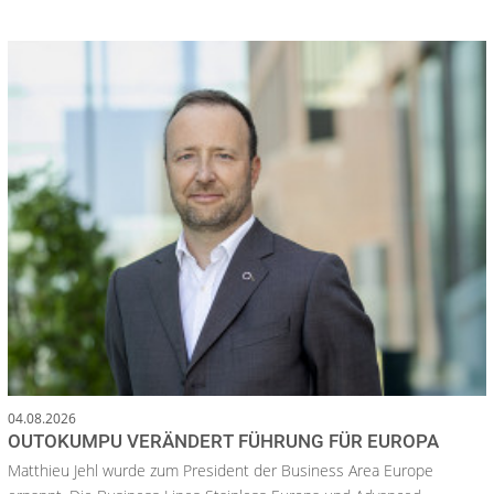
04.08.2026
OUTOKUMPU VERÄNDERT FÜHRUNG FÜR EUROPA
Matthieu Jehl wurde zum President der Business Area Europe