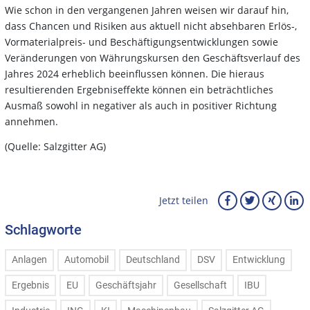
Wie schon in den vergangenen Jahren weisen wir darauf hin,
dass Chancen und Risiken aus aktuell nicht absehbaren Erlös-,
Vormaterialpreis- und Beschäftigungsentwicklungen sowie
Veränderungen von Währungskursen den Geschäftsverlauf des
Jahres 2024 erheblich beeinflussen können. Die hieraus
resultierenden Ergebniseffekte können ein beträchtliches
Ausmaß sowohl in negativer als auch in positiver Richtung
annehmen.
(Quelle: Salzgitter AG)
Jetzt teilen
Schlagworte
Anlagen
Automobil
Deutschland
DSV
Entwicklung
Ergebnis
EU
Geschäftsjahr
Gesellschaft
IBU