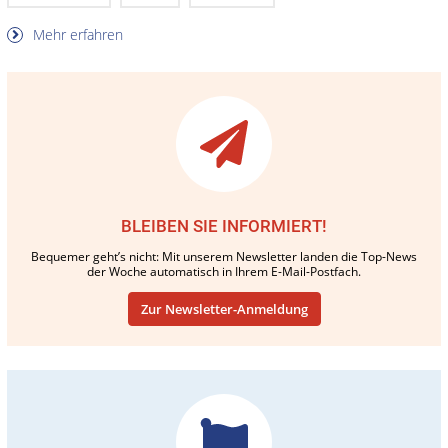
Mehr erfahren
BLEIBEN SIE INFORMIERT!
Bequemer geht’s nicht: Mit unserem Newsletter landen die Top-News
der Woche automatisch in Ihrem E-Mail-Postfach.
Zur Newsletter-Anmeldung