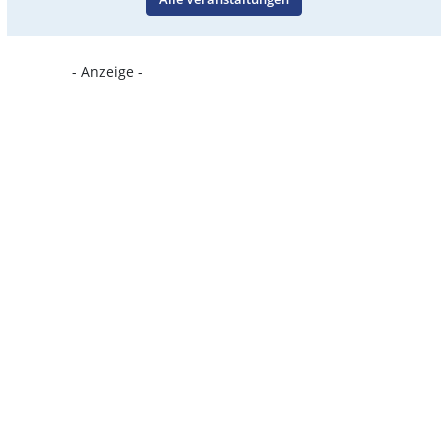
- Anzeige -