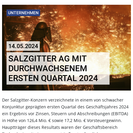
UNTERNEHMEN
14.05.2024
SALZGITTER AG MIT
DURCHWACHSENEM
ERSTEN QUARTAL 2024
Der Salzgitter-Konzern verzeichnete in einem von schwacher
Konjunktur geprägten ersten Quartal des Geschäftsjahres 2024
ein Ergebnis vor Zinsen, Steuern und Abschreibungen (EBITDA)
in Höhe von 126,4 Mio. € sowie 17,2 Mio. € Vorsteuergewinn.
Hauptträger dieses Resultats waren der Geschäftsbereich