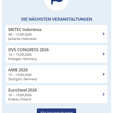
DIE NÄCHSTEN VERANSTALTUNGEN
METEC Indonesia
09. – 12.09.2026
Jarkarta, Indonesia
DVS CONGRESS 2026
14. – 15.09.2026
Erlangen, Germany
AMB 2026
15. – 19.09.2026
Stuttgart, Germany
EuroSteel 2026
16. – 18.09.2026
Krakau, Poland
Alle Veranstaltungen