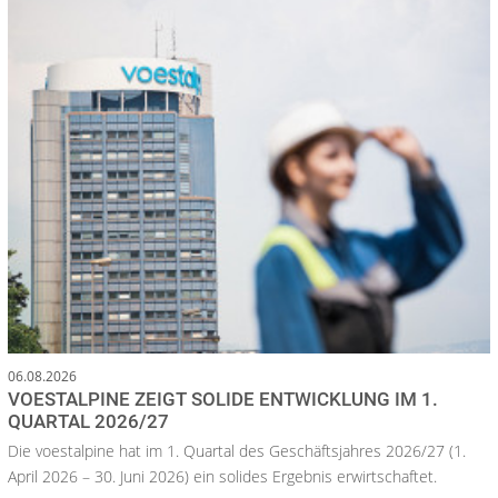
06.08.2026
VOESTALPINE ZEIGT SOLIDE ENTWICKLUNG IM 1.
QUARTAL 2026/27
Die voestalpine hat im 1. Quartal des Geschäftsjahres 2026/27 (1.
April 2026 – 30. Juni 2026) ein solides Ergebnis erwirtschaftet.