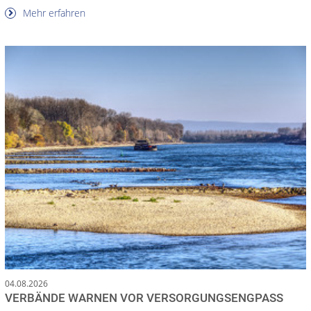
Mehr erfahren
04.08.2026
VERBÄNDE WARNEN VOR VERSORGUNGSENGPASS