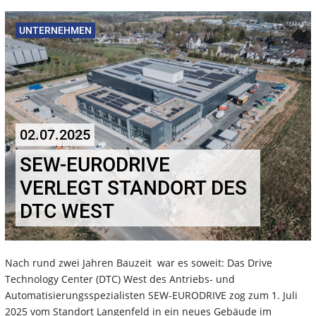
UNTERNEHMEN
02.07.2025
SEW-EURODRIVE
VERLEGT STANDORT DES
DTC WEST
Nach rund zwei Jahren Bauzeit war es soweit: Das Drive
Technology Center (DTC) West des Antriebs- und
Automatisierungsspezialisten SEW-EURODRIVE zog zum 1. Juli
2025 vom Standort Langenfeld in ein neues Gebäude im