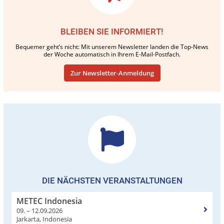
BLEIBEN SIE INFORMIERT!
Bequemer geht’s nicht: Mit unserem Newsletter landen die Top-News
der Woche automatisch in Ihrem E-Mail-Postfach.
Zur Newsletter-Anmeldung
DIE NÄCHSTEN VERANSTALTUNGEN
METEC Indonesia
09. – 12.09.2026
Jarkarta, Indonesia