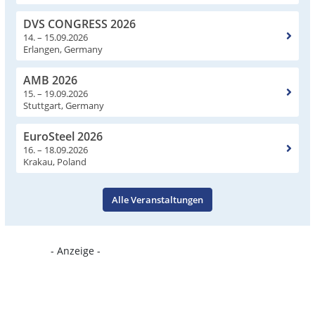
DVS CONGRESS 2026
14. – 15.09.2026
Erlangen, Germany
AMB 2026
15. – 19.09.2026
Stuttgart, Germany
EuroSteel 2026
16. – 18.09.2026
Krakau, Poland
Alle Veranstaltungen
- Anzeige -