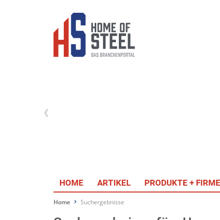
HOME
ARTIKEL
PRODUKTE + FIRM
Home
Suchergebnisse