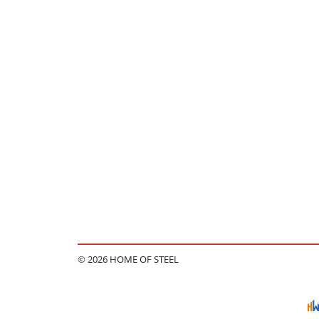
© 2026 HOME OF STEEL