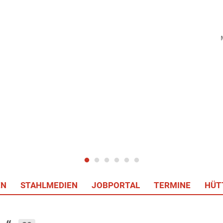
EN
STAHLMEDIEN
JOBPORTAL
TERMINE
HÜT