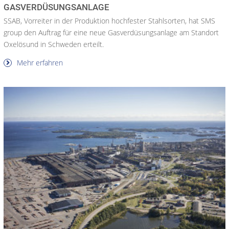
GASVERDÜSUNGSANLAGE
SSAB, Vorreiter in der Produktion hochfester Stahlsorten, hat SMS
group den Auftrag für eine neue Gasverdüsungsanlage am Standort
Oxelösund in Schweden erteilt.
Mehr erfahren