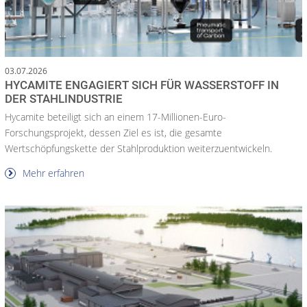
03.07.2026
HYCAMITE ENGAGIERT SICH FÜR WASSERSTOFF IN
DER STAHLINDUSTRIE
Hycamite beteiligt sich an einem 17-Millionen-Euro-
Forschungsprojekt, dessen Ziel es ist, die gesamte
Wertschöpfungskette der Stahlproduktion weiterzuentwickeln.
Mehr erfahren