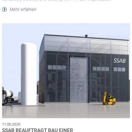
Mehr erfahren
11.06.2026
SSAB BEAUFTRAGT BAU EINER