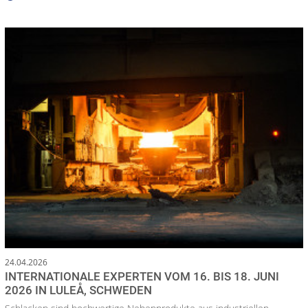
24.04.2026
INTERNATIONALE EXPERTEN VOM 16. BIS 18. JUNI
2026 IN LULEÅ, SCHWEDEN