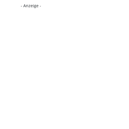
- Anzeige -