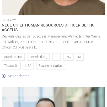
05.08.2026
NEUE CHIEF HUMAN RESOURCES OFFICER BEI TK
ACCELIS
Der Aufsichtsrat der tk accelis Management AG hat Jennifer Weihs
mit Wirkung zum 1. Oktober 2026 zur Chief Human Resources
Officer (CHRO) bestellt.
Aufsichtsrat
Entwicklung
EU
ING
KI
Tk accelis
USA
Zusammenarbeit
Mehr erfahren