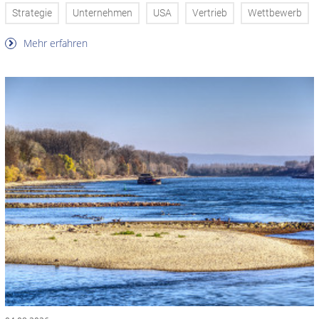
Strategie
Unternehmen
USA
Vertrieb
Wettbewerb
Mehr erfahren