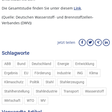
Die Gesamtstudie finden Sie unter diesem
Link
.
(Quelle: Deutschen Wasserstoff- und Brennstoffzellen-
Verbandes (DWV))
Jetzt teilen
Schlagworte
ABB
Bund
Deutschland
Energie
Entwicklung
Ergebnis
EU
Förderung
Industrie
ING
Klima
Klimaschutz
Politik
Stahl
Stahlerzeugung
Stahlherstellung
Stahlindustrie
Transport
Wasserstoff
Wirtschaft
WTO
WV