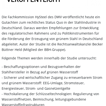
Die Fachkommission HySteel des DWV veröffentlicht heute ein
Gutachten zum rechtliches Status Quo in der Stahlindustrie in
Deutschland. Daraus werden Empfehlungen zur Entwicklung
des regulatorischen Rahmens und zu Politikinstrumenten für
die Förderung der Erzeugung von grünem Stahl in Deutschland
abgeleitet. Autor der Studie ist die Rechtsanwaltskanzlei Becker
Büttner Held (Mitglied der BBH-Gruppe).
Folgende Themen werden innerhalb der Studie untersucht:
- Beschaffungsoptionen und Bezugsverhalten der
Stahlhersteller in Bezug auf grünen Wasserstoff
- Sicherer und wirtschaftlicher Zugang zu erneuerbarem Strom
und grünem Wasserstoff: EEG-Umlage, Stromsteuer,
Energiesteuer, Strom- und Gasnetzentgelte
- Hochskalierung der Schlüsseltechnologien: Regulierung von
Wasserstoffnetzen, Beimischung, leitungsgebundene
Wasserstoffinfrastrukturen