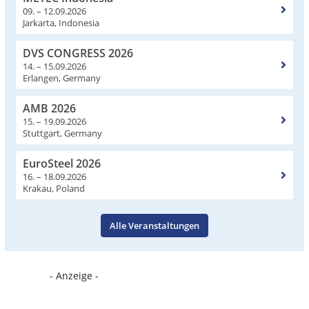
09. – 12.09.2026
Jarkarta, Indonesia
DVS CONGRESS 2026
14. – 15.09.2026
Erlangen, Germany
AMB 2026
15. – 19.09.2026
Stuttgart, Germany
EuroSteel 2026
16. – 18.09.2026
Krakau, Poland
Alle Veranstaltungen
- Anzeige -