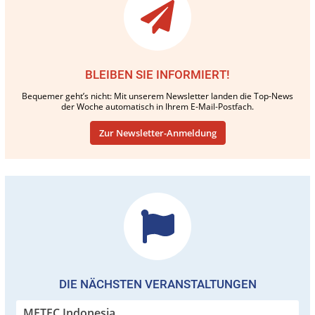
BLEIBEN SIE INFORMIERT!
Bequemer geht’s nicht: Mit unserem Newsletter landen die Top-News
der Woche automatisch in Ihrem E-Mail-Postfach.
Zur Newsletter-Anmeldung
DIE NÄCHSTEN VERANSTALTUNGEN
METEC Indonesia