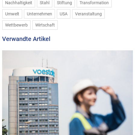
Nachhaltigkeit
Stahl
Stiftung
Transformation
Umwelt
Unternehmen
USA
Veranstaltung
Wettbewerb
Wirtschaft
Verwandte Artikel