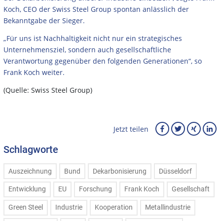
Koch, CEO der Swiss Steel Group spontan anlässlich der
Bekanntgabe der Sieger.
„Für uns ist Nachhaltigkeit nicht nur ein strategisches
Unternehmensziel, sondern auch gesellschaftliche
Verantwortung gegenüber den folgenden Generationen“, so
Frank Koch weiter.
(Quelle: Swiss Steel Group)
Jetzt teilen
Schlagworte
Auszeichnung
Bund
Dekarbonisierung
Düsseldorf
Entwicklung
EU
Forschung
Frank Koch
Gesellschaft
Green Steel
Industrie
Kooperation
Metallindustrie