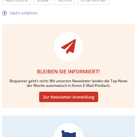
Nachwuchs
Studie
Technik
Unternehmen
Mehr erfahren
BLEIBEN SIE INFORMIERT!
Bequemer geht’s nicht: Mit unserem Newsletter landen die Top-News
der Woche automatisch in Ihrem E-Mail-Postfach.
Zur Newsletter-Anmeldung