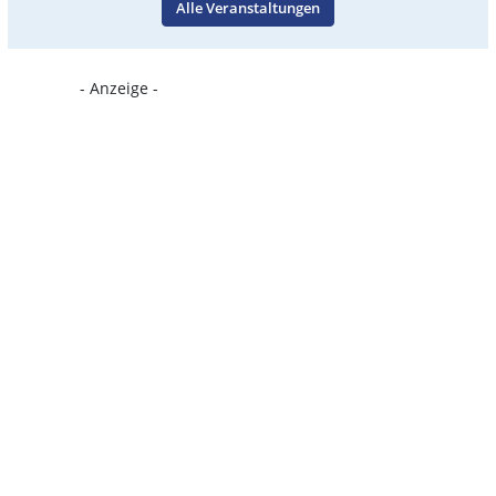
Alle Veranstaltungen
- Anzeige -