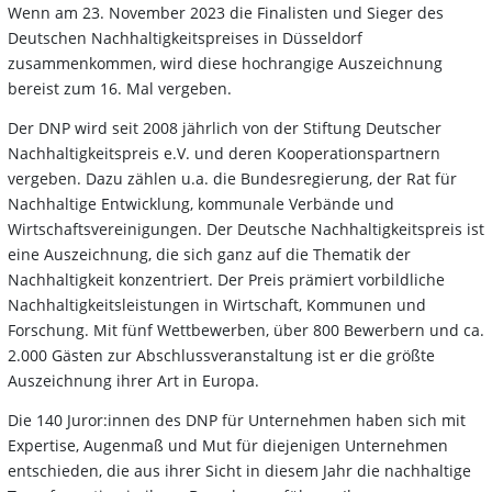
Wenn am 23. November 2023 die Finalisten und Sieger des
Deutschen Nachhaltigkeitspreises in Düsseldorf
zusammenkommen, wird diese hochrangige Auszeichnung
bereist zum 16. Mal vergeben.
Der DNP wird seit 2008 jährlich von der Stiftung Deutscher
Nachhaltigkeitspreis e.V. und deren Kooperationspartnern
vergeben. Dazu zählen u.a. die Bundesregierung, der Rat für
Nachhaltige Entwicklung, kommunale Verbände und
Wirtschaftsvereinigungen. Der Deutsche Nachhaltigkeitspreis ist
eine Auszeichnung, die sich ganz auf die Thematik der
Nachhaltigkeit konzentriert. Der Preis prämiert vorbildliche
Nachhaltigkeitsleistungen in Wirtschaft, Kommunen und
Forschung. Mit fünf Wettbewerben, über 800 Bewerbern und ca.
2.000 Gästen zur Abschlussveranstaltung ist er die größte
Auszeichnung ihrer Art in Europa.
Die 140 Juror:innen des DNP für Unternehmen haben sich mit
Expertise, Augenmaß und Mut für diejenigen Unternehmen
entschieden, die aus ihrer Sicht in diesem Jahr die nachhaltige