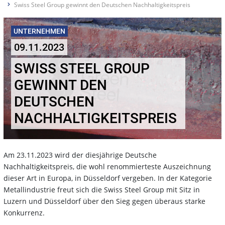
Swiss Steel Group gewinnt den Deutschen Nachhaltigkeitspreis
UNTERNEHMEN
09.11.2023
SWISS STEEL GROUP
GEWINNT DEN
DEUTSCHEN
NACHHALTIGKEITSPREIS
Am 23.11.2023 wird der diesjährige Deutsche
Nachhaltigkeitspreis, die wohl renommierteste Auszeichnung
dieser Art in Europa, in Düsseldorf vergeben. In der Kategorie
Metallindustrie freut sich die Swiss Steel Group mit Sitz in
Luzern und Düsseldorf über den Sieg gegen überaus starke
Konkurrenz.