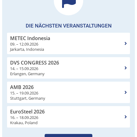
DIE NÄCHSTEN VERANSTALTUNGEN
METEC Indonesia
09. – 12.09.2026
Jarkarta, Indonesia
DVS CONGRESS 2026
14. – 15.09.2026
Erlangen, Germany
AMB 2026
15. – 19.09.2026
Stuttgart, Germany
EuroSteel 2026
16. – 18.09.2026
Krakau, Poland