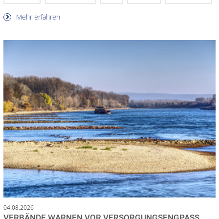
Mehr erfahren
04.08.2026
VERBÄNDE WARNEN VOR VERSORGUNGSENGPASS