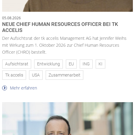
05.08.2026
NEUE CHIEF HUMAN RESOURCES OFFICER BEI TK
ACCELIS
Der Aufsichtsrat der tk accelis Management AG hat Jennifer Weihs
mit Wirkung zum 1. Oktober 2026 zur Chief Human Resources
Officer (CHRO) bestellt.
Aufsichtsrat
Entwicklung
EU
ING
KI
Tk accelis
USA
Zusammenarbeit
Mehr erfahren