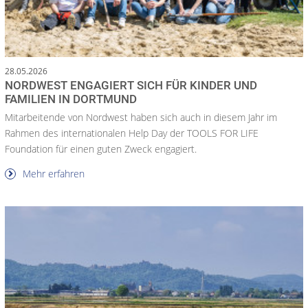
28.05.2026
NORDWEST ENGAGIERT SICH FÜR KINDER UND
FAMILIEN IN DORTMUND
Mitarbeitende von Nordwest haben sich auch in diesem Jahr im
Rahmen des internationalen Help Day der TOOLS FOR LIFE
Foundation für einen guten Zweck engagiert.
Mehr erfahren