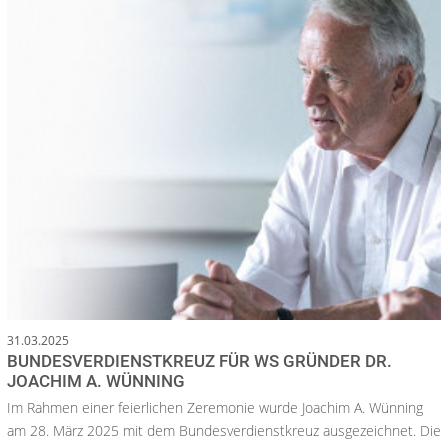
31.03.2025
BUNDESVERDIENSTKREUZ FÜR WS GRÜNDER DR.
JOACHIM A. WÜNNING
Im Rahmen einer feierlichen Zeremonie wurde Joachim A. Wünning
am 28. März 2025 mit dem Bundesverdienstkreuz ausgezeichnet. Die