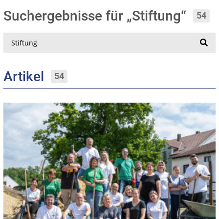
Suchergebnisse für „Stiftung“
54
Suche
Artikel
54