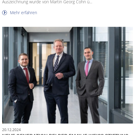
Auszeichnung wurde von Martin Georg Cohn ü...
Mehr erfahren
20.12.2024