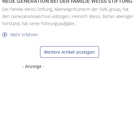
NEUE GENERATION BEI DER FAMILIE WEISS STIFTUNG
Die Familie Weiss Stiftung, Alleineigentümerin der SMS group, hat
den Generationswechsel vollzogen. Heinrich Weiss, bisher alleiniger
Vorstand, hat seine Führungsaufgabe...
Mehr erfahren
Weitere Artikel anzeigen
- Anzeige -