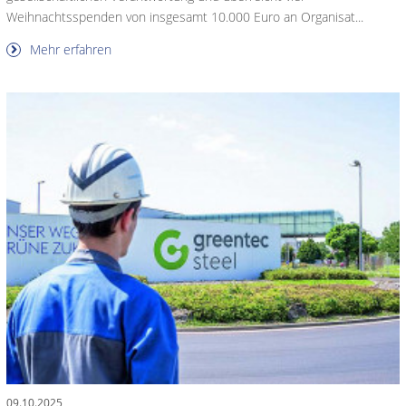
Weihnachtsspenden von insgesamt 10.000 Euro an Organisat...
Mehr erfahren
09.10.2025