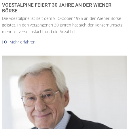
VOESTALPINE FEIERT 30 JAHRE AN DER WIENER
BÖRSE
Die voestalpine ist seit dem 9. Oktober 1995 an der Wiener Börse
gelistet. In den vergangenen 30 Jahren hat sich der Konzernumsatz
mehr als versechsfacht und die Anzahl d...
Mehr erfahren