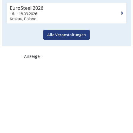
EuroSteel 2026
16. – 18.09.2026
Krakau, Poland
Alle Veranstaltungen
- Anzeige -