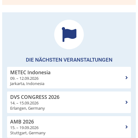
DIE NÄCHSTEN VERANSTALTUNGEN
METEC Indonesia
09. – 12.09.2026
Jarkarta, Indonesia
DVS CONGRESS 2026
14. – 15.09.2026
Erlangen, Germany
AMB 2026
15. – 19.09.2026
Stuttgart, Germany