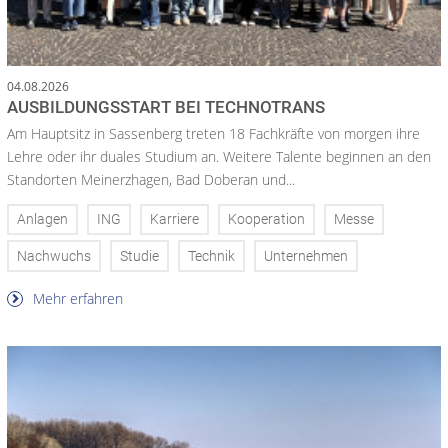
04.08.2026
AUSBILDUNGSSTART BEI TECHNOTRANS
Am Hauptsitz in Sassenberg treten 18 Fachkräfte von morgen ihre
Lehre oder ihr duales Studium an. Weitere Talente beginnen an den
Standorten Meinerzhagen, Bad Doberan und...
Anlagen
ING
Karriere
Kooperation
Messe
Nachwuchs
Studie
Technik
Unternehmen
Mehr erfahren