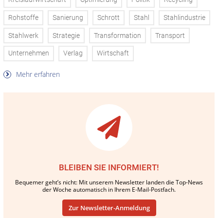
Rohstoffe
Sanierung
Schrott
Stahl
Stahlindustrie
Stahlwerk
Strategie
Transformation
Transport
Unternehmen
Verlag
Wirtschaft
Mehr erfahren
BLEIBEN SIE INFORMIERT!
Bequemer geht’s nicht: Mit unserem Newsletter landen die Top-News
der Woche automatisch in Ihrem E-Mail-Postfach.
Zur Newsletter-Anmeldung