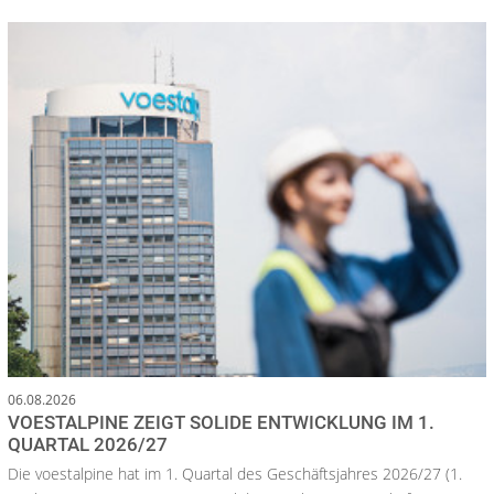
06.08.2026
VOESTALPINE ZEIGT SOLIDE ENTWICKLUNG IM 1.
QUARTAL 2026/27
Die voestalpine hat im 1. Quartal des Geschäftsjahres 2026/27 (1.