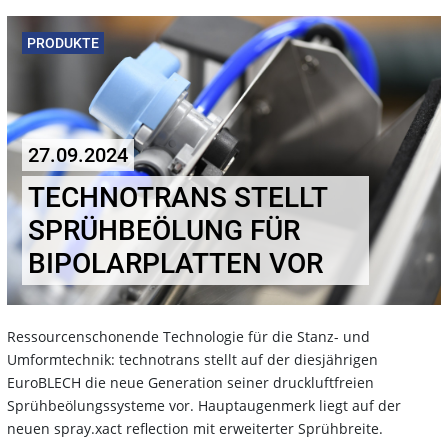
PRODUKTE
27.09.2024
TECHNOTRANS STELLT
SPRÜHBEÖLUNG FÜR
BIPOLARPLATTEN VOR
Ressourcenschonende Technologie für die Stanz- und
Umformtechnik: technotrans stellt auf der diesjährigen
EuroBLECH die neue Generation seiner druckluftfreien
Sprühbeölungssysteme vor. Hauptaugenmerk liegt auf der
neuen spray.xact reflection mit erweiterter Sprühbreite.