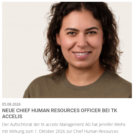
05.08.2026
NEUE CHIEF HUMAN RESOURCES OFFICER BEI TK
ACCELIS
Der Aufsichtsrat der tk accelis Management AG hat Jennifer Weihs
mit Wirkung zum 1. Oktober 2026 zur Chief Human Resources