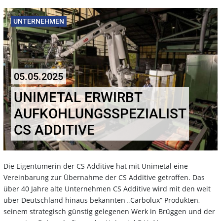
UNTERNEHMEN
05.05.2025
UNIMETAL ERWIRBT
AUFKOHLUNGSSPEZIALIST
CS ADDITIVE
Die Eigentümerin der CS Additive hat mit Unimetal eine
Vereinbarung zur Übernahme der CS Additive getroffen. Das
über 40 Jahre alte Unternehmen CS Additive wird mit den weit
über Deutschland hinaus bekannten „Carbolux“ Produkten,
seinem strategisch günstig gelegenen Werk in Brüggen und der