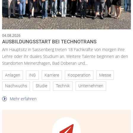
04.08.2026
AUSBILDUNGSSTART BEI TECHNOTRANS
Am Hauptsitz in Sassenberg treten 18 Fachkräfte von morgen ihre
Lehre oder ihr duales Studium an. Weitere Talente beginnen an den
Standorten Meinerzhagen, Bad Doberan und...
Anlagen
ING
Karriere
Kooperation
Messe
Nachwuchs
Studie
Technik
Unternehmen
Mehr erfahren