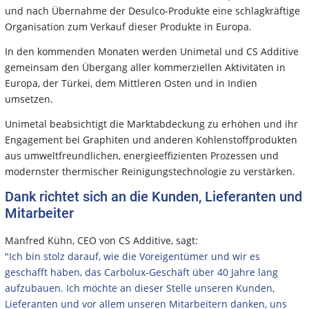
und nach Übernahme der Desulco-Produkte eine schlagkräftige
Organisation zum Verkauf dieser Produkte in Europa.
In den kommenden Monaten werden Unimetal und CS Additive
gemeinsam den Übergang aller kommerziellen Aktivitäten in
Europa, der Türkei, dem Mittleren Osten und in Indien
umsetzen.
Unimetal beabsichtigt die Marktabdeckung zu erhöhen und ihr
Engagement bei Graphiten und anderen Kohlenstoffprodukten
aus umweltfreundlichen, energieeffizienten Prozessen und
modernster thermischer Reinigungstechnologie zu verstärken.
Dank richtet sich an die Kunden, Lieferanten und
Mitarbeiter
Manfred Kühn, CEO von CS Additive, sagt:
"Ich bin stolz darauf, wie die Voreigentümer und wir es
geschafft haben, das Carbolux-Geschäft über 40 Jahre lang
aufzubauen. Ich möchte an dieser Stelle unseren Kunden,
Lieferanten und vor allem unseren Mitarbeitern danken, uns