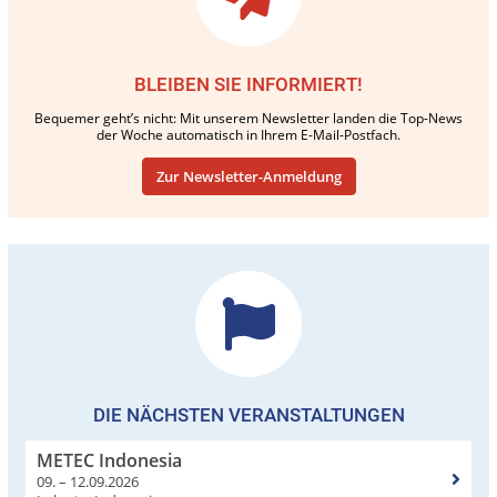
BLEIBEN SIE INFORMIERT!
Bequemer geht’s nicht: Mit unserem Newsletter landen die Top-News
der Woche automatisch in Ihrem E-Mail-Postfach.
Zur Newsletter-Anmeldung
DIE NÄCHSTEN VERANSTALTUNGEN
METEC Indonesia
09. – 12.09.2026