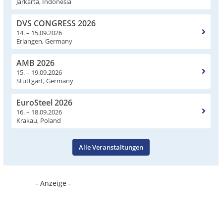
Jarkarta, Indonesia
DVS CONGRESS 2026
14. – 15.09.2026
Erlangen, Germany
AMB 2026
15. – 19.09.2026
Stuttgart, Germany
EuroSteel 2026
16. – 18.09.2026
Krakau, Poland
Alle Veranstaltungen
- Anzeige -