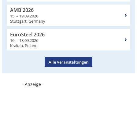
AMB 2026
15. – 19.09.2026
Stuttgart, Germany
EuroSteel 2026
16. – 18.09.2026
Krakau, Poland
Alle Veranstaltungen
- Anzeige -