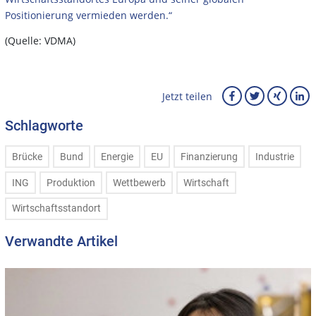
Positionierung vermieden werden.“
(Quelle: VDMA)
Jetzt teilen
Schlagworte
Brücke
Bund
Energie
EU
Finanzierung
Industrie
ING
Produktion
Wettbewerb
Wirtschaft
Wirtschaftsstandort
Verwandte Artikel