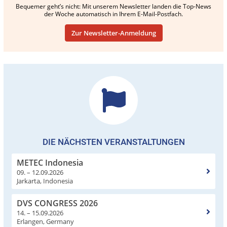
Bequemer geht’s nicht: Mit unserem Newsletter landen die Top-News
der Woche automatisch in Ihrem E-Mail-Postfach.
Zur Newsletter-Anmeldung
DIE NÄCHSTEN VERANSTALTUNGEN
METEC Indonesia
09. – 12.09.2026
Jarkarta, Indonesia
DVS CONGRESS 2026
14. – 15.09.2026
Erlangen, Germany