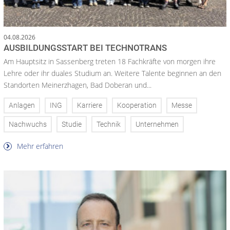
04.08.2026
AUSBILDUNGSSTART BEI TECHNOTRANS
Am Hauptsitz in Sassenberg treten 18 Fachkräfte von morgen ihre
Lehre oder ihr duales Studium an. Weitere Talente beginnen an den
Standorten Meinerzhagen, Bad Doberan und...
Anlagen
ING
Karriere
Kooperation
Messe
Nachwuchs
Studie
Technik
Unternehmen
Mehr erfahren