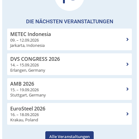
DIE NÄCHSTEN VERANSTALTUNGEN
METEC Indonesia
09. – 12.09.2026
Jarkarta, Indonesia
DVS CONGRESS 2026
14. – 15.09.2026
Erlangen, Germany
AMB 2026
15. – 19.09.2026
Stuttgart, Germany
EuroSteel 2026
16. – 18.09.2026
Krakau, Poland
Alle Veranstaltungen