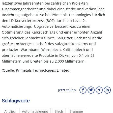
letzten zwei Jahrzehnten bei zahlreichen Projekten
zusammengearbeitet und dabei eine starke und verlässliche
Beziehung aufgebaut. So hat Primetals Technologies kürzlich
den LD-Konverterprozess (BOF) durch ein Level-2-
Automatisierungs- Upgrade verbessert, was zu einer
Optimierung des Kalkzuschlags und einer erhöhten Anzahl
erfolgreicher Schmelzen führte. Salzgitter Flachstahl ist die
größte Tochtergesellschaft des Salzgitter-Konzerns und
produziert Warmband, Warmblech, Kaltfeinblech und
oberflächenveredelte Produkte in Dicken von 0,4 bis 25
Millimetern und Breiten bis zu 2.000 Millimetern.
(Quelle: Primetals Technologies, Limited)
Jetzt teilen
Schlagworte
Antrieb
Automatisierung
Blech
Bramme