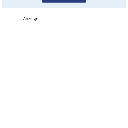
- Anzeige -