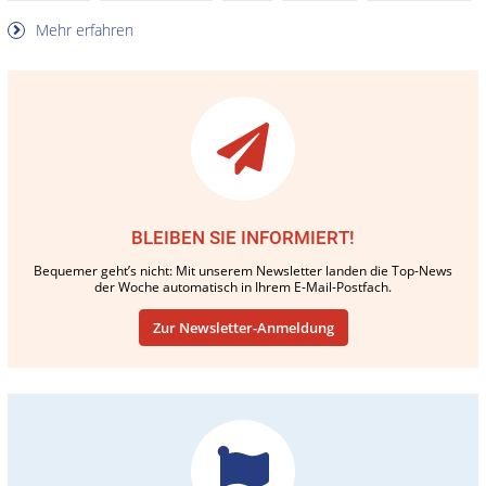
Mehr erfahren
BLEIBEN SIE INFORMIERT!
Bequemer geht’s nicht: Mit unserem Newsletter landen die Top-News
der Woche automatisch in Ihrem E-Mail-Postfach.
Zur Newsletter-Anmeldung