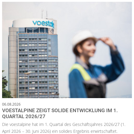
06.08.2026
VOESTALPINE ZEIGT SOLIDE ENTWICKLUNG IM 1.
QUARTAL 2026/27
Die voestalpine hat im 1. Quartal des Geschäftsjahres 2026/27 (1.
April 2026 – 30. Juni 2026) ein solides Ergebnis erwirtschaftet.