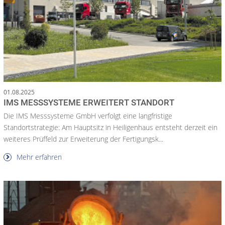
01.08.2025
IMS MESSSYSTEME ERWEITERT STANDORT
Die IMS Messsysteme GmbH verfolgt eine langfristige
Standortstrategie: Am Hauptsitz in Heiligenhaus entsteht derzeit ein
weiteres Prüffeld zur Erweiterung der Fertigungsk...
Mehr erfahren