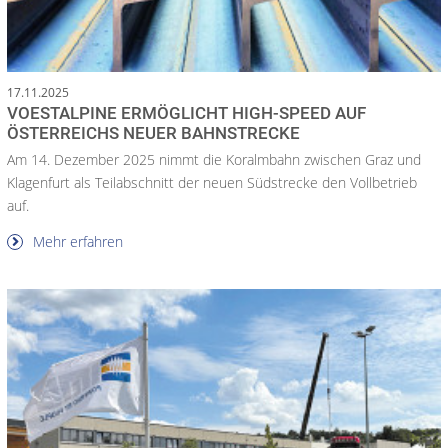
17.11.2025
VOESTALPINE ERMÖGLICHT HIGH-SPEED AUF
ÖSTERREICHS NEUER BAHNSTRECKE
Am 14. Dezember 2025 nimmt die Koralmbahn zwischen Graz und
Klagenfurt als Teilabschnitt der neuen Südstrecke den Vollbetrieb
auf.
Mehr erfahren