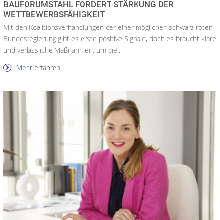
BAUFORUMSTAHL FORDERT STÄRKUNG DER
WETTBEWERBSFÄHIGKEIT
Mit den Koalitionsverhandlungen der einer möglichen schwarz-roten
Bundesregierung gibt es erste positive Signale, doch es braucht klare
und verlässliche Maßnahmen, um die...
Mehr erfahren