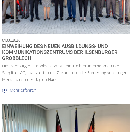
01.06.2026
EINWEIHUNG DES NEUEN AUSBILDUNGS- UND
KOMMUNIKATIONSZENTRUMS DER ILSENBURGER
GROBBLECH
Die Ilsenburger Grobblech GmbH, ein Tochterunternehmen der
Salzgitter AG, investiert in die Zukunft und die Förderung von jungen
Menschen in der Region Harz.
Mehr erfahren