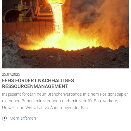
25.07.2025
FEHS FORDERT NACHHALTIGES
RESSOURCENMANAGEMENT
Insgesamt fordern neun Branchenverbände in einem Positionspapier
die neuen Bundesministerinnen und -minister für Bau, Verkehr,
Umwelt und Wirtschaft zu Änderungen der Rah...
Mehr erfahren