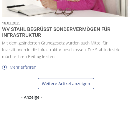
18.03.2025
WV STAHL BEGRÜSST SONDERVERMÖGEN FÜR I
NFRASTRUKTUR
Mit dem geänderten Grundgesetz wurden auch Mittel für
Investitionen in die Infrastruktur beschlossen. Die Stahlindustrie
möchte ihren Beitrag leisten.
Mehr erfahren
Weitere Artikel anzeigen
- Anzeige -