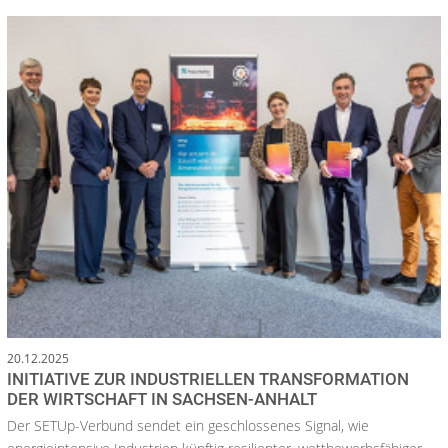
20.12.2025
INITIATIVE ZUR INDUSTRIELLEN TRANSFORMATION
DER WIRTSCHAFT IN SACHSEN-ANHALT
Der SETUp-Verbund sendet ein geschlossenes Signal, wie