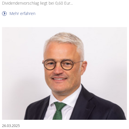
Dividendenvorschlag liegt bei 0,60 Eur...
Mehr erfahren
26.03.2025