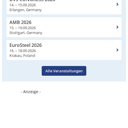
14. – 15.09.2026
Erlangen, Germany
AMB 2026
15. – 19.09.2026
Stuttgart, Germany
EuroSteel 2026
16. – 18.09.2026
Krakau, Poland
Alle Veranstaltungen
- Anzeige -