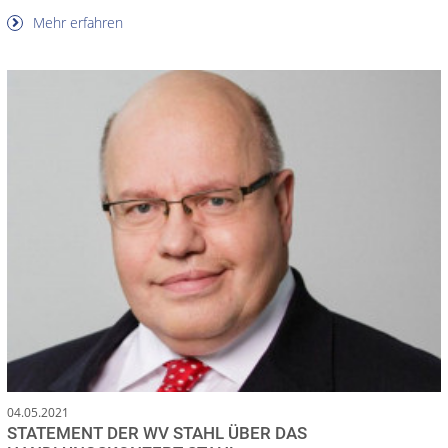
Mehr erfahren
04.05.2021
STATEMENT DER WV STAHL ÜBER DAS