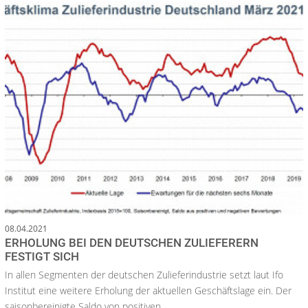
08.04.2021
ERHOLUNG BEI DEN DEUTSCHEN ZULIEFERERN
FESTIGT SICH
In allen Segmenten der deutschen Zulieferindustrie setzt laut Ifo
Institut eine weitere Erholung der aktuellen Geschäftslage ein. Der
saisonbereinigte Saldo von positiven...