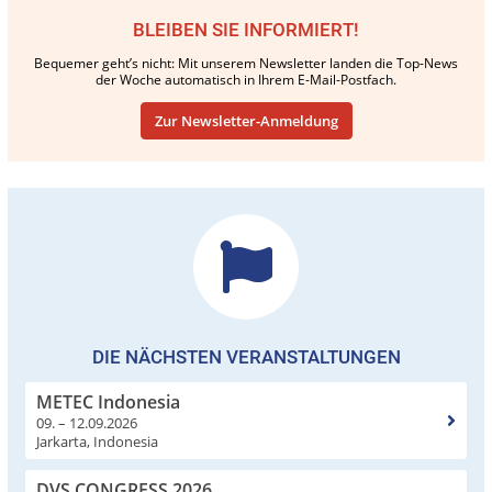
BLEIBEN SIE INFORMIERT!
Bequemer geht’s nicht: Mit unserem Newsletter landen die Top-News
der Woche automatisch in Ihrem E-Mail-Postfach.
Zur Newsletter-Anmeldung
DIE NÄCHSTEN VERANSTALTUNGEN
METEC Indonesia
09. – 12.09.2026
Jarkarta, Indonesia
DVS CONGRESS 2026