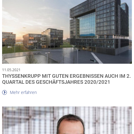
11.05.2021
THYSSENKRUPP MIT GUTEN ERGEBNISSEN AUCH IM 2.
QUARTAL DES GESCHÄFTSJAHRES 2020/2021
Mehr erfahren