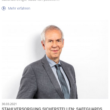
Mehr erfahren
30.03.2021
STAHLVERSORGUNG SICHERSTELLEN: SAFEGUARDS