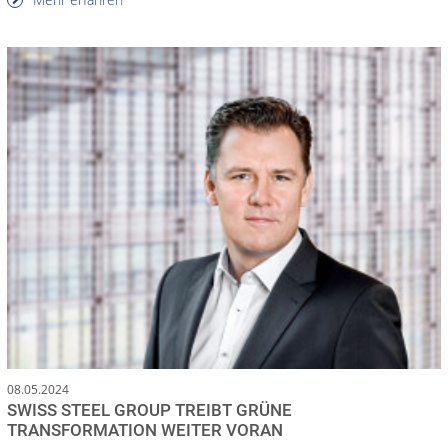
08.05.2024
SWISS STEEL GROUP TREIBT GRÜNE
TRANSFORMATION WEITER VORAN