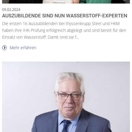
09.02.2024
AUSZUBILDENDE SIND NUN WASSERSTOFF-EXPERTEN
Die ersten 16 Auszubildenden bei thyssenkrupp Steel und HKM
haben ihre IHK-Prüfung erfolgreich abgelegt und sind bereit für den
Einsatz von Wasserstoff. Damit sind sie f...
Mehr erfahren