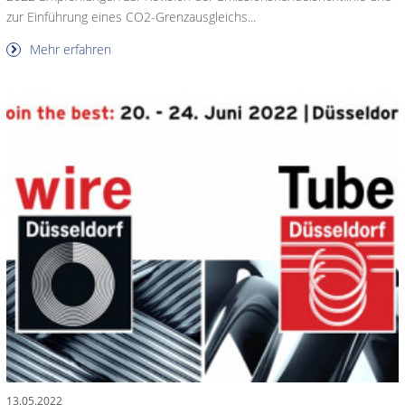
zur Einführung eines CO2-Grenzausgleichs...
Mehr erfahren
13.05.2022