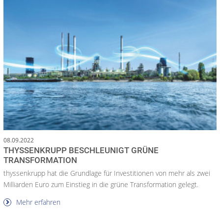
08.09.2022
THYSSENKRUPP BESCHLEUNIGT GRÜNE
TRANSFORMATION
thyssenkrupp hat die Grundlage für Investitionen von mehr als zwei
Milliarden Euro zum Einstieg in die grüne Transformation gelegt.
Mehr erfahren