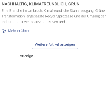
NACHHALTIG, KLIMAFREUNDLICH, GRÜN
Eine Branche im Umbruch: Klimafreundliche Stahlerzeugung, Grüne
Transformation, angepasste Recyclingprozesse und der Umgang der
Industrien mit weltpolitischen Krisen und...
Mehr erfahren
Weitere Artikel anzeigen
- Anzeige -