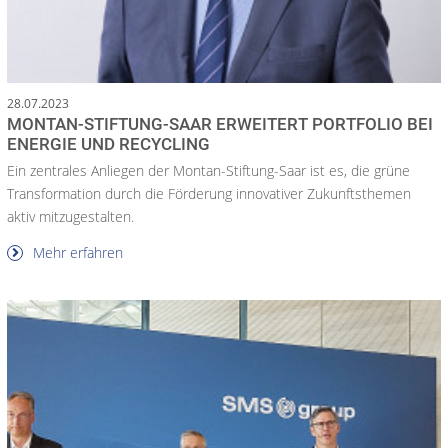
28.07.2023
MONTAN-STIFTUNG-SAAR ERWEITERT PORTFOLIO BEI
ENERGIE UND RECYCLING
Ein zentrales Anliegen der Montan-Stiftung-Saar ist es, die grüne
Transformation durch die Förderung innovativer Zukunftsthemen
aktiv mitzugestalten.
Mehr erfahren