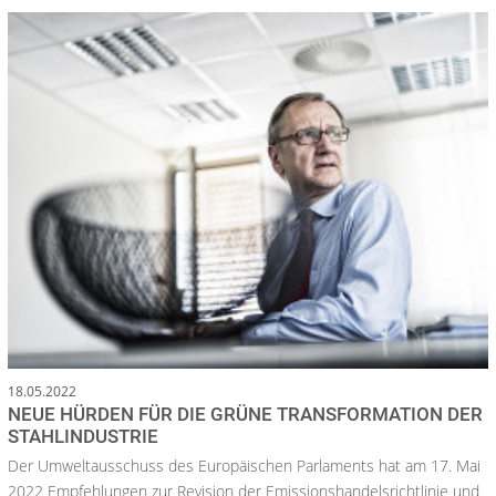
18.05.2022
NEUE HÜRDEN FÜR DIE GRÜNE TRANSFORMATION DER
STAHLINDUSTRIE
Der Umweltausschuss des Europäischen Parlaments hat am 17. Mai
2022 Empfehlungen zur Revision der Emissionshandelsrichtlinie und