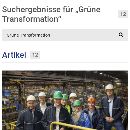
Suchergebnisse für „Grüne
12
Transformation“
Suche
Artikel
12