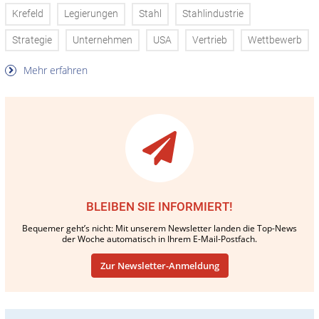
Krefeld
Legierungen
Stahl
Stahlindustrie
Strategie
Unternehmen
USA
Vertrieb
Wettbewerb
Mehr erfahren
BLEIBEN SIE INFORMIERT!
Bequemer geht’s nicht: Mit unserem Newsletter landen die Top-News
der Woche automatisch in Ihrem E-Mail-Postfach.
Zur Newsletter-Anmeldung