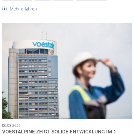
Mehr erfahren
06.08.2026
VOESTALPINE ZEIGT SOLIDE ENTWICKLUNG IM 1.