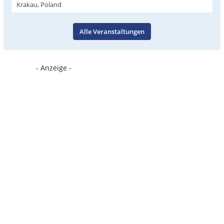
Krakau, Poland
Alle Veranstaltungen
- Anzeige -