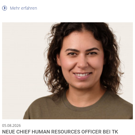
Mehr erfahren
05.08.2026
NEUE CHIEF HUMAN RESOURCES OFFICER BEI TK