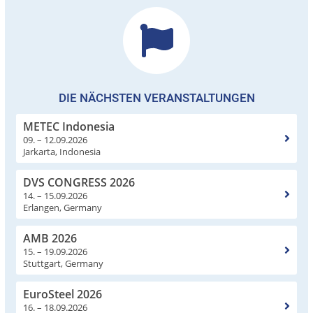
DIE NÄCHSTEN VERANSTALTUNGEN
METEC Indonesia
09. – 12.09.2026
Jarkarta, Indonesia
DVS CONGRESS 2026
14. – 15.09.2026
Erlangen, Germany
AMB 2026
15. – 19.09.2026
Stuttgart, Germany
EuroSteel 2026
16. – 18.09.2026