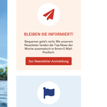
BLEIBEN SIE INFORMIERT!
Bequemer geht’s nicht: Mit unserem
Newsletter landen die Top-News der
Woche automatisch in Ihrem E-Mail-
Postfach.
Zur Newsletter-Anmeldung