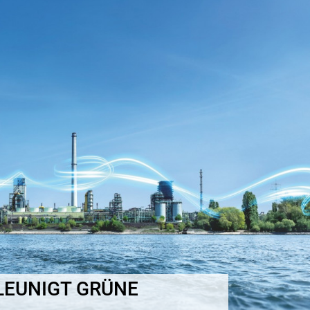
EUNIGT GRÜNE