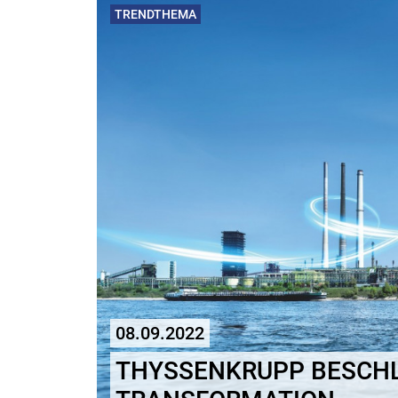
TRENDTHEMA
08.09.2022
THYSSENKRUPP BESCHL