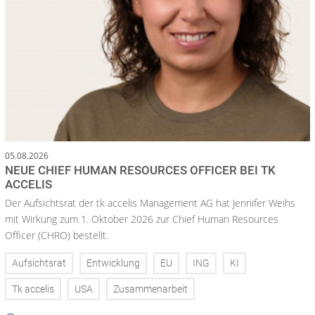
05.08.2026
NEUE CHIEF HUMAN RESOURCES OFFICER BEI TK
ACCELIS
Der Aufsichtsrat der tk accelis Management AG hat Jennifer Weihs
mit Wirkung zum 1. Oktober 2026 zur Chief Human Resources
Officer (CHRO) bestellt.
Aufsichtsrat
Entwicklung
EU
ING
KI
Tk accelis
USA
Zusammenarbeit