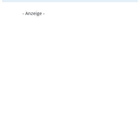
- Anzeige -