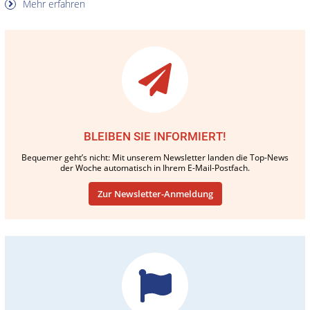
Mehr erfahren
BLEIBEN SIE INFORMIERT!
Bequemer geht’s nicht: Mit unserem Newsletter landen die Top-News
der Woche automatisch in Ihrem E-Mail-Postfach.
Zur Newsletter-Anmeldung