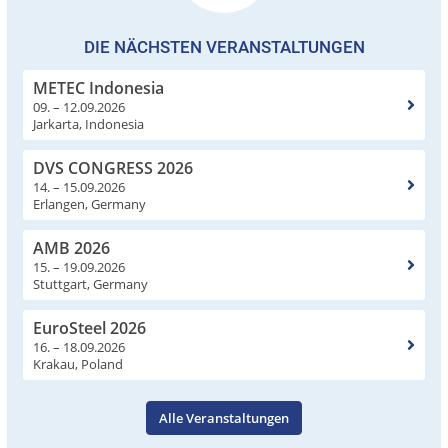
DIE NÄCHSTEN VERANSTALTUNGEN
METEC Indonesia
09. – 12.09.2026
Jarkarta, Indonesia
DVS CONGRESS 2026
14. – 15.09.2026
Erlangen, Germany
AMB 2026
15. – 19.09.2026
Stuttgart, Germany
EuroSteel 2026
16. – 18.09.2026
Krakau, Poland
Alle Veranstaltungen