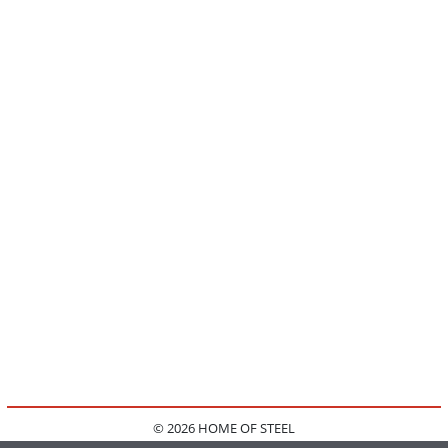
© 2026 HOME OF STEEL