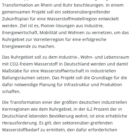
Transformation an Rhein und Ruhr beschleunigen. In einem
gemeinsamen Projekt soll ein sektorenübergreifender
Zukunftsplan für eine Wasserstoffmodellregion entwickelt
werden. Ziel ist es, Pionier-lösungen aus Industrie,
Energiewirtschaft, Mobilität und Wohnen zu vernetzen, um das
Ruhrgebiet zur Vorreiterregion für eine erfolgreiche
Energiewende zu machen.
Das Ruhrgebiet soll zu dem Industrie-, Wohn- und Lebensraum
mit CO2-freiem Wasserstoff in Deutschland werden und damit
Maßstäbe für eine Wasserstoffwirtschaft in industriellen
Ballungsräumen setzen. Das Projekt soll die Grundlage für die
dafür notwendige Planung für Infrastruktur und Produktion
schaffen.
Die Transformation einer der größten deutschen industriellen
Kernregionen wie dem Ruhrgebiet, in der 6,2 Prozent der in
Deutschland lebenden Bevölkerung wohnt, ist eine erhebliche
Herausforderung. Es gilt, den sektorenüber-greifenden
Wasserstoffbedarf zu ermitteln, den dafür erforderlichen