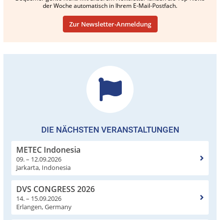
der Woche automatisch in Ihrem E-Mail-Postfach.
Zur Newsletter-Anmeldung
DIE NÄCHSTEN VERANSTALTUNGEN
METEC Indonesia
09. – 12.09.2026
Jarkarta, Indonesia
DVS CONGRESS 2026
14. – 15.09.2026
Erlangen, Germany