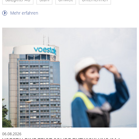
Mehr erfahren
06.08.2026