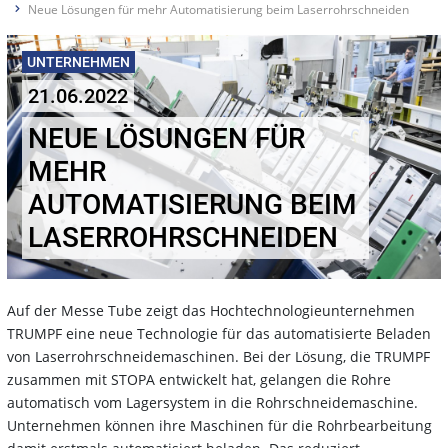
Neue Lösungen für mehr Automatisierung beim Laserrohrschneiden
UNTERNEHMEN
21.06.2022
NEUE LÖSUNGEN FÜR
MEHR
AUTOMATISIERUNG BEIM
LASERROHRSCHNEIDEN
Auf der Messe Tube zeigt das Hochtechnologieunternehmen
TRUMPF eine neue Technologie für das automatisierte Beladen
von Laserrohrschneidemaschinen. Bei der Lösung, die TRUMPF
zusammen mit STOPA entwickelt hat, gelangen die Rohre
automatisch vom Lagersystem in die Rohrschneidemaschine.
Unternehmen können ihre Maschinen für die Rohrbearbeitung