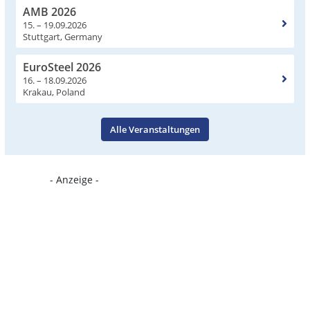
AMB 2026
15. – 19.09.2026
Stuttgart, Germany
EuroSteel 2026
16. – 18.09.2026
Krakau, Poland
Alle Veranstaltungen
- Anzeige -