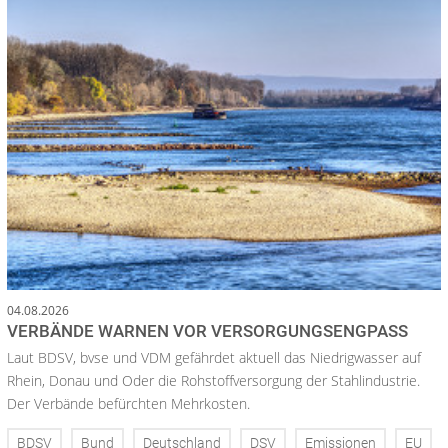
04.08.2026
VERBÄNDE WARNEN VOR VERSORGUNGSENGPASS
Laut BDSV, bvse und VDM gefährdet aktuell das Niedrigwasser auf
Rhein, Donau und Oder die Rohstoffversorgung der Stahlindustrie.
Der Verbände befürchten Mehrkosten.
BDSV
Bund
Deutschland
DSV
Emissionen
EU