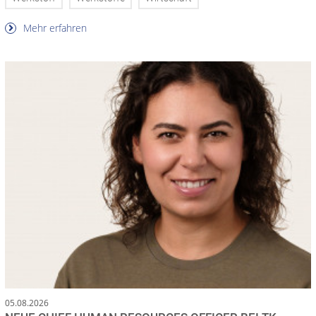
Mehr erfahren
05.08.2026