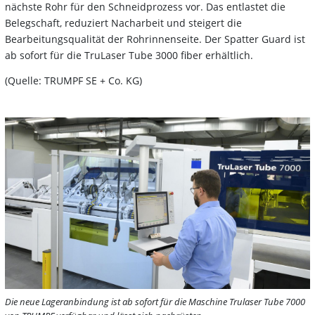
nächste Rohr für den Schneidprozess vor. Das entlastet die
Belegschaft, reduziert Nacharbeit und steigert die
Bearbeitungsqualität der Rohrinnenseite. Der Spatter Guard ist
ab sofort für die TruLaser Tube 3000 fiber erhältlich.
(Quelle: TRUMPF SE + Co. KG)
Die neue Lageranbindung ist ab sofort für die Maschine Trulaser Tube 7000