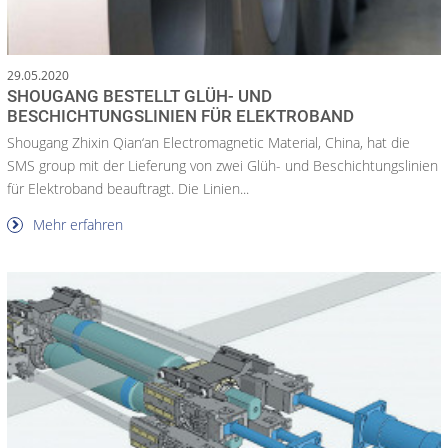
29.05.2020
SHOUGANG BESTELLT GLÜH- UND
BESCHICHTUNGSLINIEN FÜR ELEKTROBAND
Shougang Zhixin Qian‘an Electromagnetic Material, China, hat die
SMS group mit der Lieferung von zwei Glüh- und Beschichtungslinien
für Elektroband beauftragt. Die Linien...
Mehr erfahren