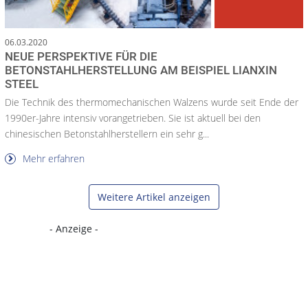
06.03.2020
NEUE PERSPEKTIVE FÜR DIE
BETONSTAHLHERSTELLUNG AM BEISPIEL LIANXIN
STEEL
Die Technik des thermomechanischen Walzens wurde seit Ende der
1990er-Jahre intensiv vorangetrieben. Sie ist aktuell bei den
chinesischen Betonstahlherstellern ein sehr g...
Mehr erfahren
Weitere Artikel anzeigen
- Anzeige -