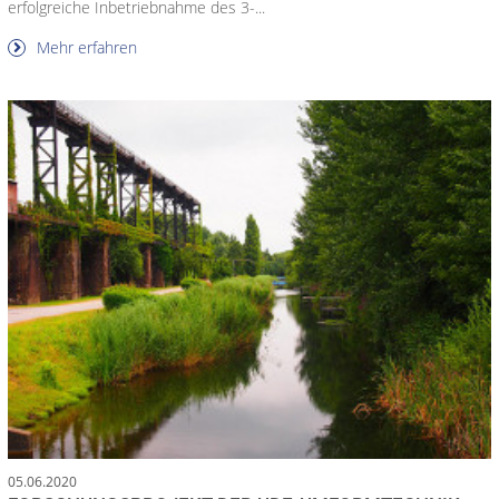
erfolgreiche Inbetriebnahme des 3-...
Mehr erfahren
05.06.2020