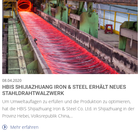
08.04.2020
HBIS SHIJIAZHUANG IRON & STEEL ERHÄLT NEUES
STAHLDRAHTWALZWERK
Um Umweltauflagen zu erfüllen und die Produktion zu optimieren,
hat die HBIS Shijiazhuang Iron & Steel Co. Ltd. in Shijiazhuang in der
Provinz Hebei, Volksrepublik China,...
Mehr erfahren