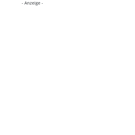
- Anzeige -