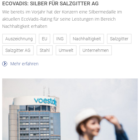
ECOVADIS: SILBER FÜR SALZGITTER AG
Wie bereits im Vorjahr hat der Konzern eine Silbermedaille im
aktuellen EcoVadis-Rating für seine Leistungen im Bereich
Nachhaltigkeit erhalten
Auszeichnung
EU
ING
Nachhaltigkeit
Salzgitter
Salzgitter AG
Stahl
Umwelt
Unternehmen
Mehr erfahren