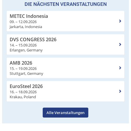
DIE NÄCHSTEN VERANSTALTUNGEN
METEC Indonesia
09. – 12.09.2026
Jarkarta, Indonesia
DVS CONGRESS 2026
14. – 15.09.2026
Erlangen, Germany
AMB 2026
15. – 19.09.2026
Stuttgart, Germany
EuroSteel 2026
16. – 18.09.2026
Krakau, Poland
Alle Veranstaltungen