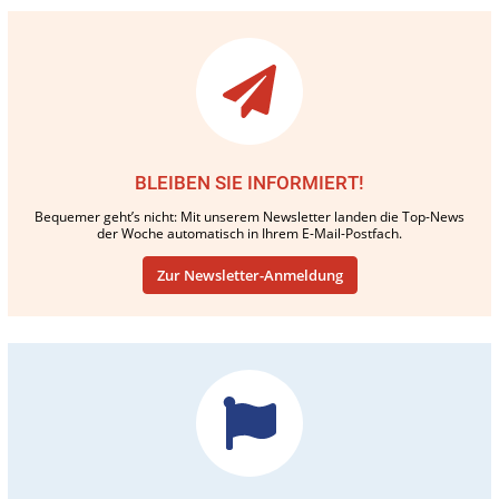
BLEIBEN SIE INFORMIERT!
Bequemer geht’s nicht: Mit unserem Newsletter landen die Top-News
der Woche automatisch in Ihrem E-Mail-Postfach.
Zur Newsletter-Anmeldung