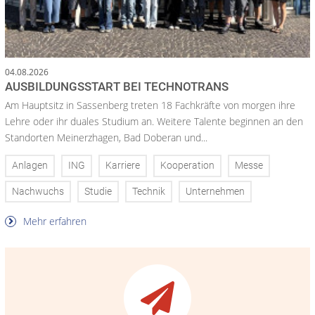
04.08.2026
AUSBILDUNGSSTART BEI TECHNOTRANS
Am Hauptsitz in Sassenberg treten 18 Fachkräfte von morgen ihre
Lehre oder ihr duales Studium an. Weitere Talente beginnen an den
Standorten Meinerzhagen, Bad Doberan und...
Anlagen
ING
Karriere
Kooperation
Messe
Nachwuchs
Studie
Technik
Unternehmen
Mehr erfahren