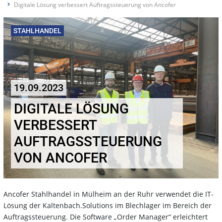
Digitale Lösung verbessert Auftragssteuerung von Ancofer
STAHLHANDEL
19.09.2023
DIGITALE LÖSUNG
VERBESSERT
AUFTRAGSSTEUERUNG
VON ANCOFER
Ancofer Stahlhandel in Mülheim an der Ruhr verwendet die IT-
Lösung der Kaltenbach.Solutions im Blechlager im Bereich der
Auftragssteuerung. Die Software „Order Manager“ erleichtert