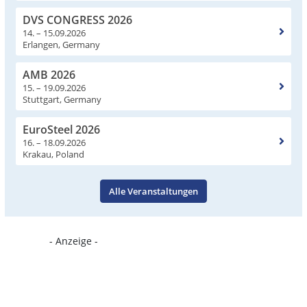
DVS CONGRESS 2026
14. – 15.09.2026
Erlangen, Germany
AMB 2026
15. – 19.09.2026
Stuttgart, Germany
EuroSteel 2026
16. – 18.09.2026
Krakau, Poland
Alle Veranstaltungen
- Anzeige -