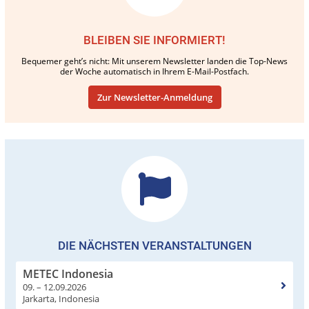
BLEIBEN SIE INFORMIERT!
Bequemer geht’s nicht: Mit unserem Newsletter landen die Top-News
der Woche automatisch in Ihrem E-Mail-Postfach.
Zur Newsletter-Anmeldung
DIE NÄCHSTEN VERANSTALTUNGEN
METEC Indonesia
09. – 12.09.2026
Jarkarta, Indonesia