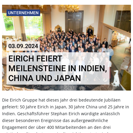
UNTERNEHMEN
03.09.2024
EIRICH FEIERT
MEILENSTEINE IN INDIEN,
CHINA UND JAPAN
Die Eirich Gruppe hat dieses Jahr drei bedeutende Jubiläen
gefeiert: 50 Jahre Eirich in Japan, 30 Jahre China und 25 Jahre in
Indien. Geschäftsführer Stephan Eirich würdigte anlässlich
dieser besonderen Ereignisse das außergewöhnliche
Engagement der über 400 Mitarbeitenden an den drei