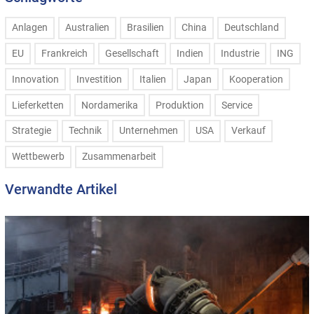
Anlagen
Australien
Brasilien
China
Deutschland
EU
Frankreich
Gesellschaft
Indien
Industrie
ING
Innovation
Investition
Italien
Japan
Kooperation
Lieferketten
Nordamerika
Produktion
Service
Strategie
Technik
Unternehmen
USA
Verkauf
Wettbewerb
Zusammenarbeit
Verwandte Artikel