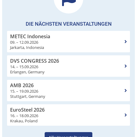
DIE NÄCHSTEN VERANSTALTUNGEN
METEC Indonesia
09. – 12.09.2026
Jarkarta, Indonesia
DVS CONGRESS 2026
14. – 15.09.2026
Erlangen, Germany
AMB 2026
15. – 19.09.2026
Stuttgart, Germany
EuroSteel 2026
16. – 18.09.2026
Krakau, Poland