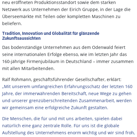
neu eröffneten Produktionsstandort sowie dem starken
Netzwerk aus Unternehmen der Eirich Gruppe, in der Lage die
Überseemärkte mit Teilen oder kompletten Maschinen zu
beliefern.
Tradition, Innovation und Globalität für glänzende
Zukunftsaussichten
Das bodenständige Unternehmen aus dem Odenwald feiert
seine internationalen Erfolge ebenso, wie im letzten Jahr das
160-jährige Firmenjubiläum in Deutschland – immer zusammen
mit allen Mitarbeitenden.
Ralf Rohmann, geschäftsführender Gesellschafter, erklärt:
„Mit unserem umfangreichen Erfahrungsschatz der letzten 160
Jahre, der immerwährenden Bereitschaft, neue Wege zu gehen
und unserer grenzüberschreitenden Zusammenarbeit, werden
wir gemeinsam eine erfolgreiche Zukunft gestalten.
Die Menschen, die für und mit uns arbeiten, spielen dabei
natürlich eine ganz zentrale Rolle. Für uns ist die globale
Aufstellung des Unternehmens enorm wichtig und wir sind froh,