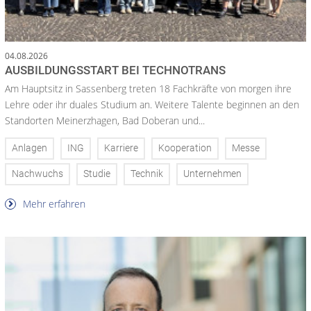
04.08.2026
AUSBILDUNGSSTART BEI TECHNOTRANS
Am Hauptsitz in Sassenberg treten 18 Fachkräfte von morgen ihre
Lehre oder ihr duales Studium an. Weitere Talente beginnen an den
Standorten Meinerzhagen, Bad Doberan und...
Anlagen
ING
Karriere
Kooperation
Messe
Nachwuchs
Studie
Technik
Unternehmen
Mehr erfahren