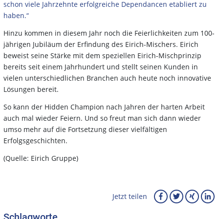
schon viele Jahrzehnte erfolgreiche Dependancen etabliert zu
haben.“
Hinzu kommen in diesem Jahr noch die Feierlichkeiten zum 100-
jährigen Jubiläum der Erfindung des Eirich-Mischers. Eirich
beweist seine Stärke mit dem speziellen Eirich-Mischprinzip
bereits seit einem Jahrhundert und stellt seinen Kunden in
vielen unterschiedlichen Branchen auch heute noch innovative
Lösungen bereit.
So kann der Hidden Champion nach Jahren der harten Arbeit
auch mal wieder Feiern. Und so freut man sich dann wieder
umso mehr auf die Fortsetzung dieser vielfältigen
Erfolgsgeschichten.
(Quelle: Eirich Gruppe)
Jetzt teilen
Schlagworte