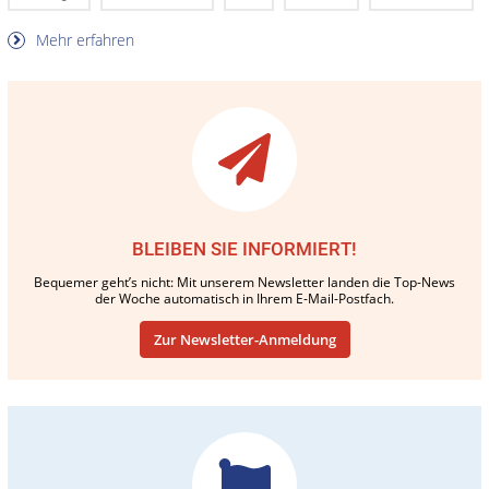
Mehr erfahren
BLEIBEN SIE INFORMIERT!
Bequemer geht’s nicht: Mit unserem Newsletter landen die Top-News
der Woche automatisch in Ihrem E-Mail-Postfach.
Zur Newsletter-Anmeldung