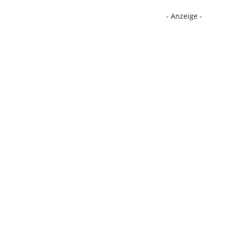
- Anzeige -