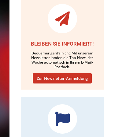
BLEIBEN SIE INFORMIERT!
Bequemer geht’s nicht: Mit unserem
Newsletter landen die Top-News der
Woche automatisch in Ihrem E-Mail-
Postfach.
Zur Newsletter-Anmeldung