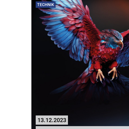
TECHNIK
13.12.2023