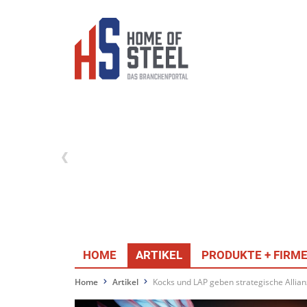
HOME
ARTIKEL
PRODUKTE + FIRM
Home
Artikel
Kocks und LAP geben strategische Allia