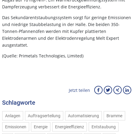
Dampferzeugung verbessert die Energieeffizienz.
Das Sekundärentstaubungssystem sorgt für geringe Emissionen
und niedrige Staubbelastung in der Halle. Die beiden 350-
Tonnen-Pfannenöfen werden mit Kupfer plattierten
Elektrodenarmen und der Elektrodenregelung Melt Expert
ausgestattet.
(Quelle: Primetals Technologies, Limited)
Jetzt teilen
Schlagworte
Anlagen
Auftragserteilung
Automatisierung
Bramme
Emissionen
Energie
Energieeffizienz
Entstaubung