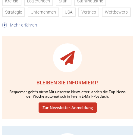
Krefeld
Legierungen
Stahl
Stahlindustrie
Strategie
Unternehmen
USA
Vertrieb
Wettbewerb
Mehr erfahren
BLEIBEN SIE INFORMIERT!
Bequemer geht’s nicht: Mit unserem Newsletter landen die Top-News
der Woche automatisch in Ihrem E-Mail-Postfach.
Zur Newsletter-Anmeldung