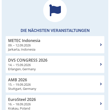
DIE NÄCHSTEN VERANSTALTUNGEN
METEC Indonesia
09. – 12.09.2026
Jarkarta, Indonesia
DVS CONGRESS 2026
14. – 15.09.2026
Erlangen, Germany
AMB 2026
15. – 19.09.2026
Stuttgart, Germany
EuroSteel 2026
16. – 18.09.2026
Krakau, Poland