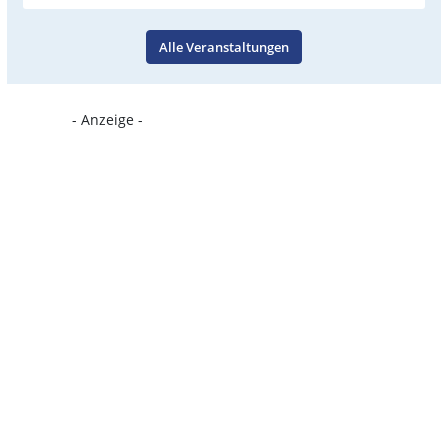
Alle Veranstaltungen
- Anzeige -