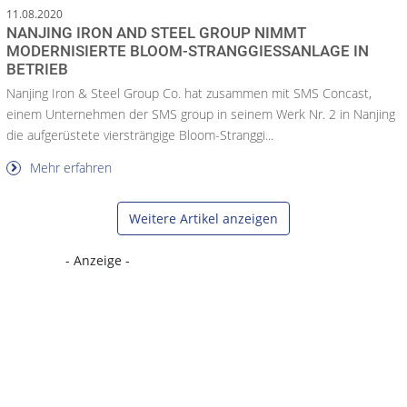
11.08.2020
NANJING IRON AND STEEL GROUP NIMMT
MODERNISIERTE BLOOM-STRANGGIESSANLAGE IN B
ETRIEB
Nanjing Iron & Steel Group Co. hat zusammen mit SMS Concast,
einem Unternehmen der SMS group in seinem Werk Nr. 2 in Nanjing
die aufgerüstete viersträngige Bloom-Stranggi...
Mehr erfahren
Weitere Artikel anzeigen
- Anzeige -