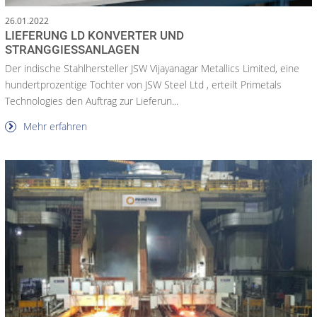
26.01.2022
LIEFERUNG LD KONVERTER UND
STRANGGIESSANLAGEN
Der indische Stahlhersteller JSW Vijayanagar Metallics Limited, eine
hundertprozentige Tochter von JSW Steel Ltd , erteilt Primetals
Technologies den Auftrag zur Lieferun...
Mehr erfahren