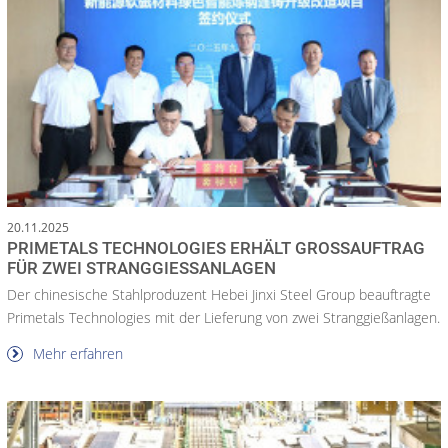
20.11.2025
PRIMETALS TECHNOLOGIES ERHÄLT GROSSAUFTRAG F
ÜR ZWEI STRANGGIESSANLAGEN
Der chinesische Stahlproduzent Hebei Jinxi Steel Group beauftragte
Primetals Technologies mit der Lieferung von zwei Stranggießanlagen.
Mehr erfahren