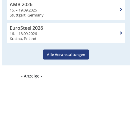
AMB 2026
15. – 19.09.2026
Stuttgart, Germany
EuroSteel 2026
16. – 18.09.2026
Krakau, Poland
Alle Veranstaltungen
- Anzeige -