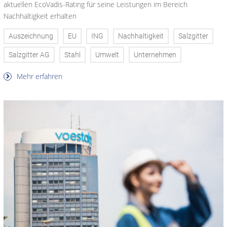
aktuellen EcoVadis-Rating für seine Leistungen im Bereich
Nachhaltigkeit erhalten
Auszeichnung
EU
ING
Nachhaltigkeit
Salzgitter
Salzgitter AG
Stahl
Umwelt
Unternehmen
Mehr erfahren