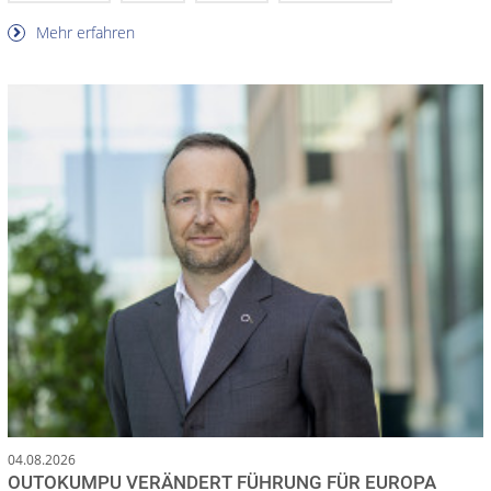
Mehr erfahren
04.08.2026
OUTOKUMPU VERÄNDERT FÜHRUNG FÜR EUROPA