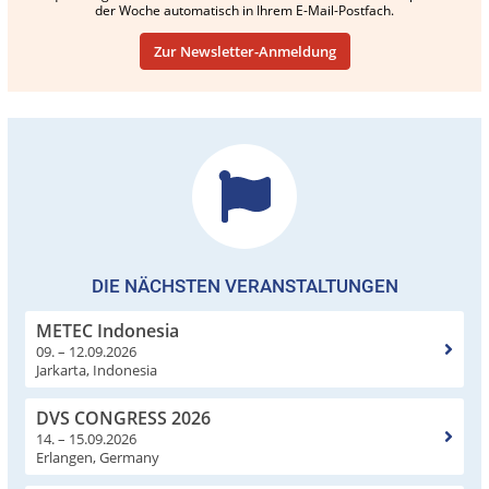
der Woche automatisch in Ihrem E-Mail-Postfach.
Zur Newsletter-Anmeldung
DIE NÄCHSTEN VERANSTALTUNGEN
METEC Indonesia
09. – 12.09.2026
Jarkarta, Indonesia
DVS CONGRESS 2026
14. – 15.09.2026
Erlangen, Germany