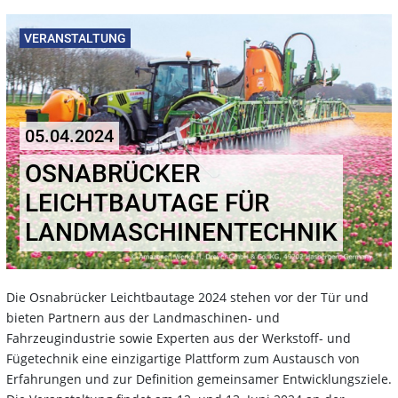
VERANSTALTUNG
05.04.2024
OSNABRÜCKER
LEICHTBAUTAGE FÜR
LANDMASCHINENTECHNIK
Die Osnabrücker Leichtbautage 2024 stehen vor der Tür und
bieten Partnern aus der Landmaschinen- und
Fahrzeugindustrie sowie Experten aus der Werkstoff- und
Fügetechnik eine einzigartige Plattform zum Austausch von
Erfahrungen und zur Definition gemeinsamer Entwicklungsziele.