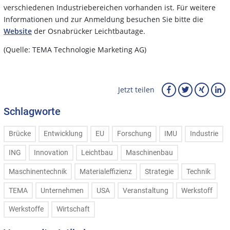
verschiedenen Industriebereichen vorhanden ist. Für weitere
Informationen und zur Anmeldung besuchen Sie bitte die
Website
der Osnabrücker Leichtbautage.
(Quelle: TEMA Technologie Marketing AG)
Jetzt teilen
Schlagworte
Brücke
Entwicklung
EU
Forschung
IMU
Industrie
ING
Innovation
Leichtbau
Maschinenbau
Maschinentechnik
Materialeffizienz
Strategie
Technik
TEMA
Unternehmen
USA
Veranstaltung
Werkstoff
Werkstoffe
Wirtschaft