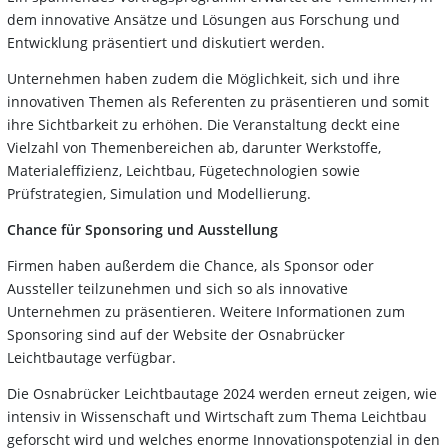
dem innovative Ansätze und Lösungen aus Forschung und
Entwicklung präsentiert und diskutiert werden.
Unternehmen haben zudem die Möglichkeit, sich und ihre
innovativen Themen als Referenten zu präsentieren und somit
ihre Sichtbarkeit zu erhöhen. Die Veranstaltung deckt eine
Vielzahl von Themenbereichen ab, darunter Werkstoffe,
Materialeffizienz, Leichtbau, Fügetechnologien sowie
Prüfstrategien, Simulation und Modellierung.
Chance für Sponsoring und Ausstellung
Firmen haben außerdem die Chance, als Sponsor oder
Aussteller teilzunehmen und sich so als innovative
Unternehmen zu präsentieren. Weitere Informationen zum
Sponsoring sind auf der Website der Osnabrücker
Leichtbautage verfügbar.
Die Osnabrücker Leichtbautage 2024 werden erneut zeigen, wie
intensiv in Wissenschaft und Wirtschaft zum Thema Leichtbau
geforscht wird und welches enorme Innovationspotenzial in den