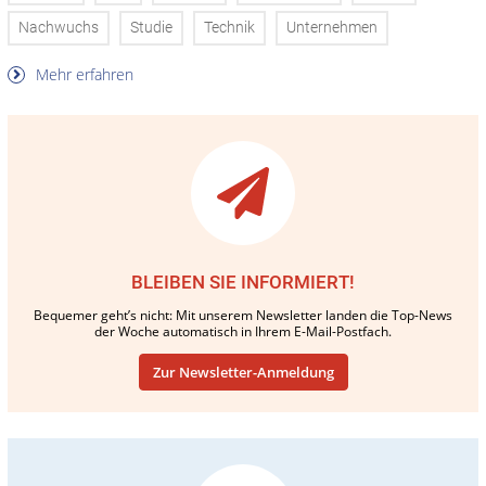
Nachwuchs
Studie
Technik
Unternehmen
Mehr erfahren
BLEIBEN SIE INFORMIERT!
Bequemer geht’s nicht: Mit unserem Newsletter landen die Top-News
der Woche automatisch in Ihrem E-Mail-Postfach.
Zur Newsletter-Anmeldung