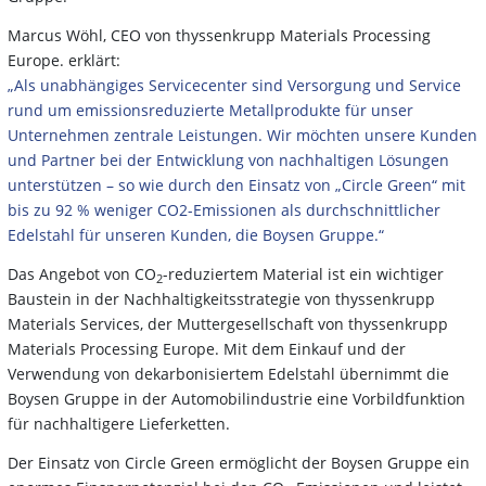
Marcus Wöhl, CEO von thyssenkrupp Materials Processing
Europe. erklärt:
„Als unabhängiges Servicecenter sind Versorgung und Service
rund um emissionsreduzierte Metallprodukte für unser
Unternehmen zentrale Leistungen. Wir möchten unsere Kunden
und Partner bei der Entwicklung von nachhaltigen Lösungen
unterstützen – so wie durch den Einsatz von „Circle Green“ mit
bis zu 92 % weniger CO2-Emissionen als durchschnittlicher
Edelstahl für unseren Kunden, die Boysen Gruppe.“
Das Angebot von CO
-reduziertem Material ist ein wichtiger
2
Baustein in der Nachhaltigkeitsstrategie von thyssenkrupp
Materials Services, der Muttergesellschaft von thyssenkrupp
Materials Processing Europe. Mit dem Einkauf und der
Verwendung von dekarbonisiertem Edelstahl übernimmt die
Boysen Gruppe in der Automobilindustrie eine Vorbildfunktion
für nachhaltigere Lieferketten.
Der Einsatz von Circle Green ermöglicht der Boysen Gruppe ein