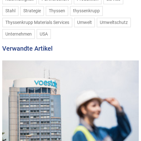
Stahl
Strategie
Thyssen
thyssenkrupp
Thyssenkrupp Materials Services
Umwelt
Umweltschutz
Unternehmen
USA
Verwandte Artikel