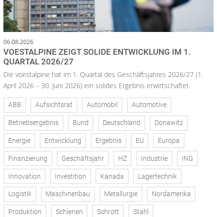
06.08.2026
VOESTALPINE ZEIGT SOLIDE ENTWICKLUNG IM 1.
QUARTAL 2026/27
Die voestalpine hat im 1. Quartal des Geschäftsjahres 2026/27 (1.
April 2026 – 30. Juni 2026) ein solides Ergebnis erwirtschaftet.
ABB
Aufsichtsrat
Automobil
Automotive
Betriebsergebnis
Bund
Deutschland
Donawitz
Energie
Entwicklung
Ergebnis
EU
Europa
Finanzierung
Geschäftsjahr
HZ
Industrie
ING
Innovation
Investition
Kanada
Lagertechnik
Logistik
Maschinenbau
Metallurgie
Nordamerika
Produktion
Schienen
Schrott
Stahl