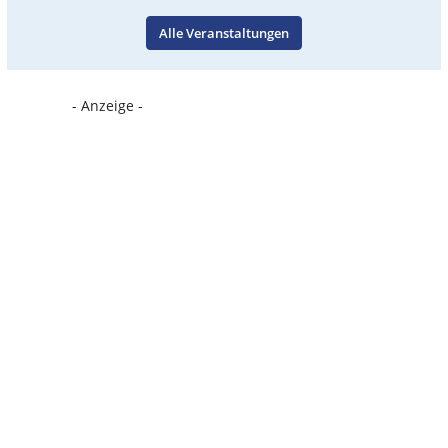
Alle Veranstaltungen
- Anzeige -