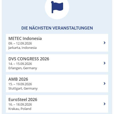
DIE NÄCHSTEN VERANSTALTUNGEN
METEC Indonesia
09. – 12.09.2026
Jarkarta, Indonesia
DVS CONGRESS 2026
14. – 15.09.2026
Erlangen, Germany
AMB 2026
15. – 19.09.2026
Stuttgart, Germany
EuroSteel 2026
16. – 18.09.2026
Krakau, Poland