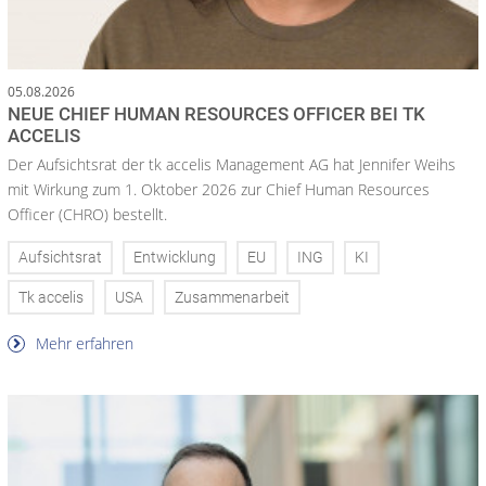
05.08.2026
NEUE CHIEF HUMAN RESOURCES OFFICER BEI TK
ACCELIS
Der Aufsichtsrat der tk accelis Management AG hat Jennifer Weihs
mit Wirkung zum 1. Oktober 2026 zur Chief Human Resources
Officer (CHRO) bestellt.
Aufsichtsrat
Entwicklung
EU
ING
KI
Tk accelis
USA
Zusammenarbeit
Mehr erfahren