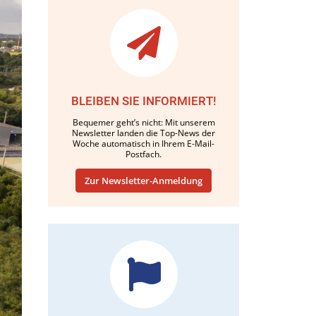
BLEIBEN SIE INFORMIERT!
Bequemer geht’s nicht: Mit unserem
Newsletter landen die Top-News der
Woche automatisch in Ihrem E-Mail-
Postfach.
Zur Newsletter-Anmeldung