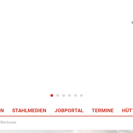
EN
STAHLMEDIEN
JOBPORTAL
TERMINE
HÜT
-Werkstatt