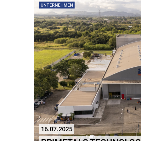
UNTERNEHMEN
16.07.2025