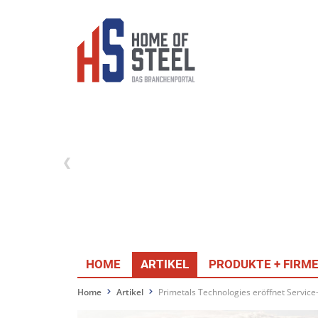
HOME
ARTIKEL
PRODUKTE + FIRM
Home
Artikel
Primetals Technologies eröffnet Service