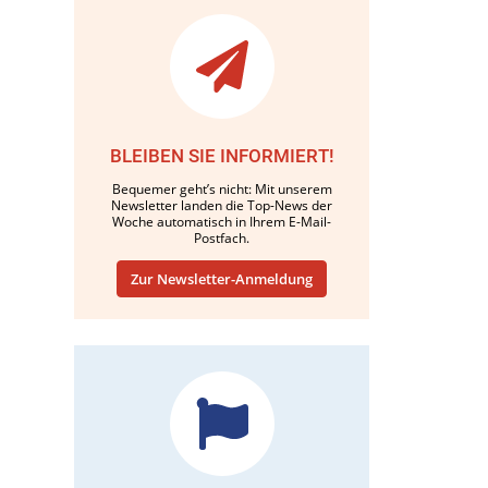
BLEIBEN SIE INFORMIERT!
Bequemer geht’s nicht: Mit unserem
Newsletter landen die Top-News der
Woche automatisch in Ihrem E-Mail-
Postfach.
Zur Newsletter-Anmeldung