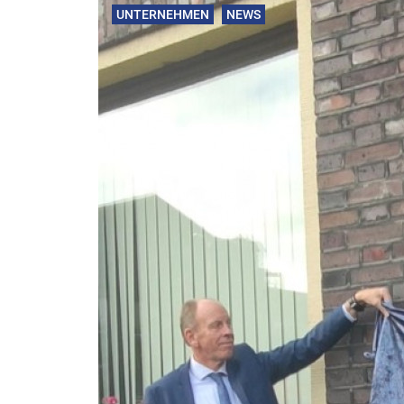
UNTERNEHMEN
NEWS