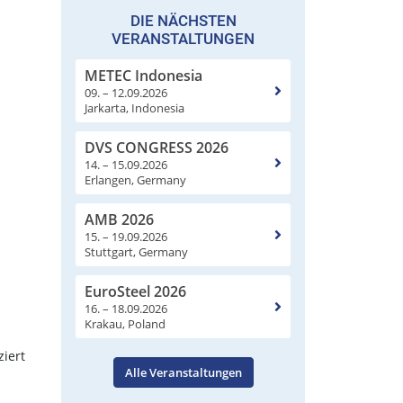
DIE NÄCHSTEN
VERANSTALTUNGEN
METEC Indonesia
09. – 12.09.2026
Jarkarta, Indonesia
DVS CONGRESS 2026
14. – 15.09.2026
Erlangen, Germany
AMB 2026
15. – 19.09.2026
Stuttgart, Germany
EuroSteel 2026
16. – 18.09.2026
Krakau, Poland
ziert
Alle Veranstaltungen