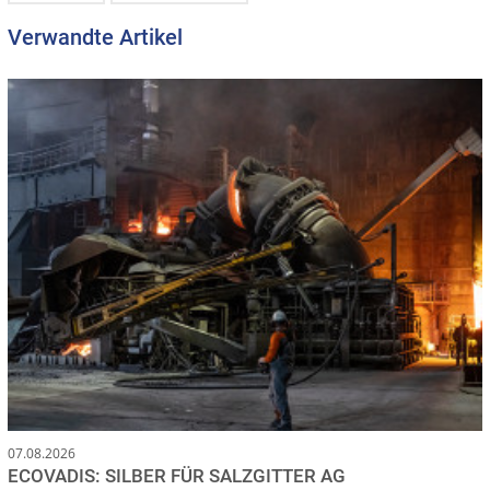
Verwandte Artikel
07.08.2026
ECOVADIS: SILBER FÜR SALZGITTER AG