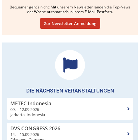
Bequemer geht’s nicht: Mit unserem Newsletter landen die Top-News
der Woche automatisch in Ihrem E-Mail-Postfach.
Zur Newsletter-Anmeldung
DIE NÄCHSTEN VERANSTALTUNGEN
METEC Indonesia
09. – 12.09.2026
Jarkarta, Indonesia
DVS CONGRESS 2026
14. – 15.09.2026
Erlangen, Germany