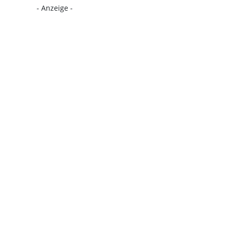
- Anzeige -