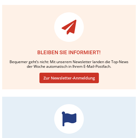
BLEIBEN SIE INFORMIERT!
Bequemer geht’s nicht: Mit unserem Newsletter landen die Top-News
der Woche automatisch in Ihrem E-Mail-Postfach.
Zur Newsletter-Anmeldung