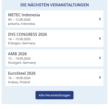
DIE NÄCHSTEN VERANSTALTUNGEN
METEC Indonesia
09. – 12.09.2026
Jarkarta, Indonesia
DVS CONGRESS 2026
14. – 15.09.2026
Erlangen, Germany
AMB 2026
15. – 19.09.2026
Stuttgart, Germany
EuroSteel 2026
16. – 18.09.2026
Krakau, Poland
Alle Veranstaltungen