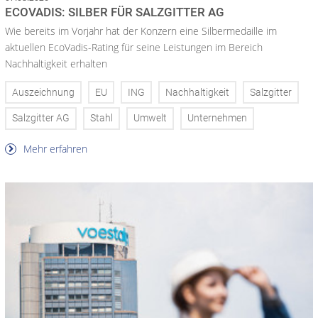
ECOVADIS: SILBER FÜR SALZGITTER AG
Wie bereits im Vorjahr hat der Konzern eine Silbermedaille im
aktuellen EcoVadis-Rating für seine Leistungen im Bereich
Nachhaltigkeit erhalten
Auszeichnung
EU
ING
Nachhaltigkeit
Salzgitter
Salzgitter AG
Stahl
Umwelt
Unternehmen
Mehr erfahren