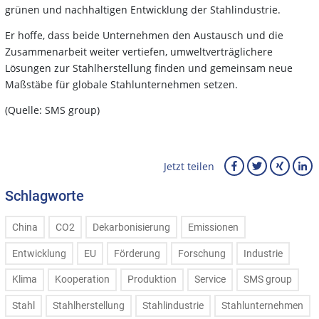
grünen und nachhaltigen Entwicklung der Stahlindustrie.
Er hoffe, dass beide Unternehmen den Austausch und die
Zusammenarbeit weiter vertiefen, umweltverträglichere
Lösungen zur Stahlherstellung finden und gemeinsam neue
Maßstäbe für globale Stahlunternehmen setzen.
(Quelle: SMS group)
Jetzt teilen
Schlagworte
China
CO2
Dekarbonisierung
Emissionen
Entwicklung
EU
Förderung
Forschung
Industrie
Klima
Kooperation
Produktion
Service
SMS group
Stahl
Stahlherstellung
Stahlindustrie
Stahlunternehmen