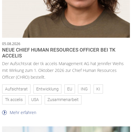
05.08.2026
NEUE CHIEF HUMAN RESOURCES OFFICER BEI TK
ACCELIS
Der Aufsichtsrat der tk accelis Management AG hat Jennifer Weihs
mit Wirkung zum 1. Oktober 2026 zur Chief Human Resources
Officer (CHRO) bestellt.
Aufsichtsrat
Entwicklung
EU
ING
KI
Tk accelis
USA
Zusammenarbeit
Mehr erfahren