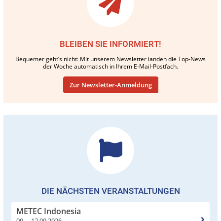
BLEIBEN SIE INFORMIERT!
Bequemer geht’s nicht: Mit unserem Newsletter landen die Top-News
der Woche automatisch in Ihrem E-Mail-Postfach.
Zur Newsletter-Anmeldung
DIE NÄCHSTEN VERANSTALTUNGEN
METEC Indonesia
09. – 12.09.2026