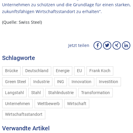
Unternehmen zu schützen und die Grundlage für einen starken,
zukunftsfähigen Wirtschaftsstandort zu erhalten“.
(Quelle: Swiss Steel)
Jetzt teilen
Schlagworte
Brücke
Deutschland
Energie
EU
Frank Koch
Green Steel
Industrie
ING
Innovation
Investition
Langstahl
Stahl
Stahlindustrie
Transformation
Unternehmen
Wettbewerb
Wirtschaft
Wirtschaftsstandort
Verwandte Artikel