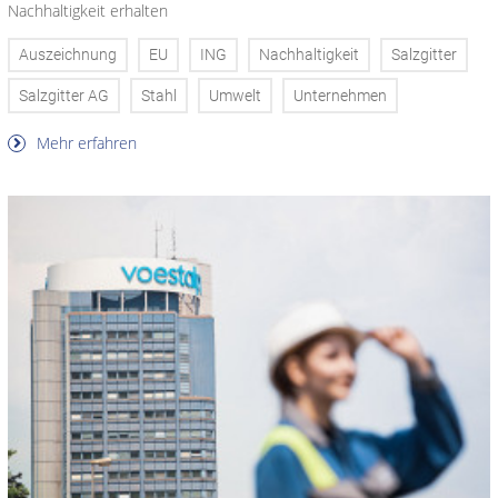
Nachhaltigkeit erhalten
Auszeichnung
EU
ING
Nachhaltigkeit
Salzgitter
Salzgitter AG
Stahl
Umwelt
Unternehmen
Mehr erfahren