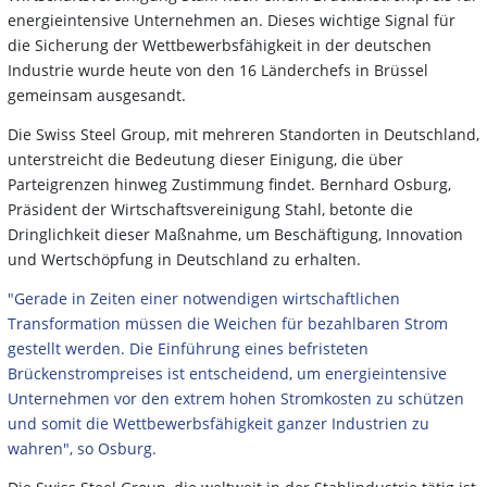
energieintensive Unternehmen an. Dieses wichtige Signal für
die Sicherung der Wettbewerbsfähigkeit in der deutschen
Industrie wurde heute von den 16 Länderchefs in Brüssel
gemeinsam ausgesandt.
Die Swiss Steel Group, mit mehreren Standorten in Deutschland,
unterstreicht die Bedeutung dieser Einigung, die über
Parteigrenzen hinweg Zustimmung findet. Bernhard Osburg,
Präsident der Wirtschaftsvereinigung Stahl, betonte die
Dringlichkeit dieser Maßnahme, um Beschäftigung, Innovation
und Wertschöpfung in Deutschland zu erhalten.
"Gerade in Zeiten einer notwendigen wirtschaftlichen
Transformation müssen die Weichen für bezahlbaren Strom
gestellt werden. Die Einführung eines befristeten
Brückenstrompreises ist entscheidend, um energieintensive
Unternehmen vor den extrem hohen Stromkosten zu schützen
und somit die Wettbewerbsfähigkeit ganzer Industrien zu
wahren", so Osburg.