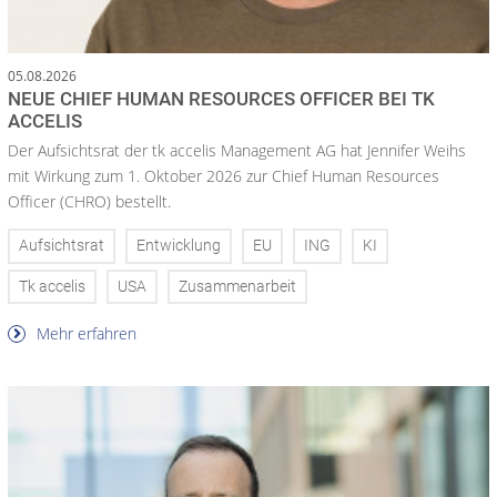
05.08.2026
NEUE CHIEF HUMAN RESOURCES OFFICER BEI TK
ACCELIS
Der Aufsichtsrat der tk accelis Management AG hat Jennifer Weihs
mit Wirkung zum 1. Oktober 2026 zur Chief Human Resources
Officer (CHRO) bestellt.
Aufsichtsrat
Entwicklung
EU
ING
KI
Tk accelis
USA
Zusammenarbeit
Mehr erfahren