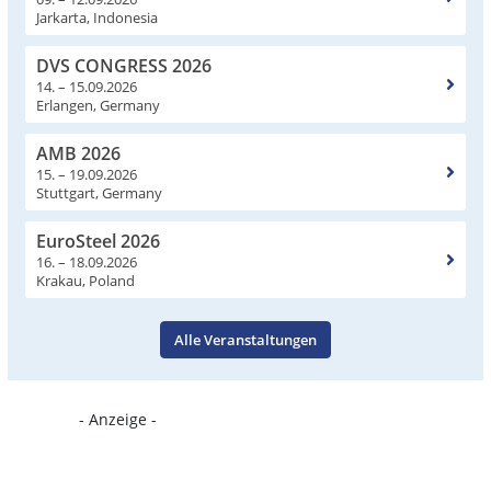
Jarkarta, Indonesia
DVS CONGRESS 2026
14. – 15.09.2026
Erlangen, Germany
AMB 2026
15. – 19.09.2026
Stuttgart, Germany
EuroSteel 2026
16. – 18.09.2026
Krakau, Poland
Alle Veranstaltungen
- Anzeige -