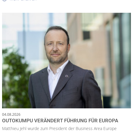
04.08.2026
OUTOKUMPU VERÄNDERT FÜHRUNG FÜR EUROPA
Matthieu Jehl wurde zum President der Business Area Europe