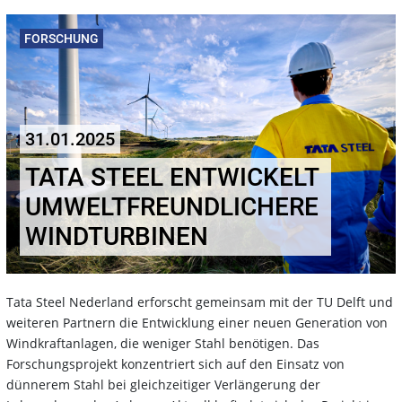
FORSCHUNG
31.01.2025
TATA STEEL ENTWICKELT
UMWELTFREUNDLICHERE
WINDTURBINEN
Tata Steel Nederland erforscht gemeinsam mit der TU Delft und
weiteren Partnern die Entwicklung einer neuen Generation von
Windkraftanlagen, die weniger Stahl benötigen. Das
Forschungsprojekt konzentriert sich auf den Einsatz von
dünnerem Stahl bei gleichzeitiger Verlängerung der