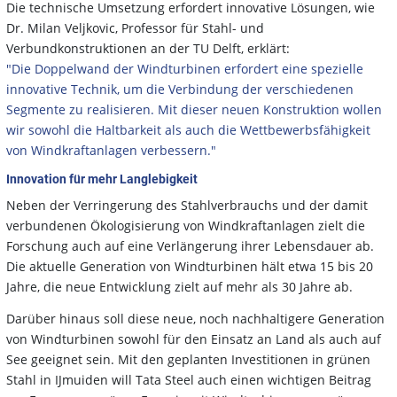
Die technische Umsetzung erfordert innovative Lösungen, wie
Dr. Milan Veljkovic, Professor für Stahl- und
Verbundkonstruktionen an der TU Delft, erklärt:
"Die Doppelwand der Windturbinen erfordert eine spezielle
innovative Technik, um die Verbindung der verschiedenen
Segmente zu realisieren. Mit dieser neuen Konstruktion wollen
wir sowohl die Haltbarkeit als auch die Wettbewerbsfähigkeit
von Windkraftanlagen verbessern."
Innovation für mehr Langlebigkeit
Neben der Verringerung des Stahlverbrauchs und der damit
verbundenen Ökologisierung von Windkraftanlagen zielt die
Forschung auch auf eine Verlängerung ihrer Lebensdauer ab.
Die aktuelle Generation von Windturbinen hält etwa 15 bis 20
Jahre, die neue Entwicklung zielt auf mehr als 30 Jahre ab.
Darüber hinaus soll diese neue, noch nachhaltigere Generation
von Windturbinen sowohl für den Einsatz an Land als auch auf
See geeignet sein. Mit den geplanten Investitionen in grünen
Stahl in IJmuiden will Tata Steel auch einen wichtigen Beitrag