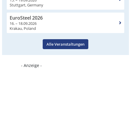
15. – 19.09.2026
Stuttgart, Germany
EuroSteel 2026
16. – 18.09.2026
Krakau, Poland
Alle Veranstaltungen
- Anzeige -