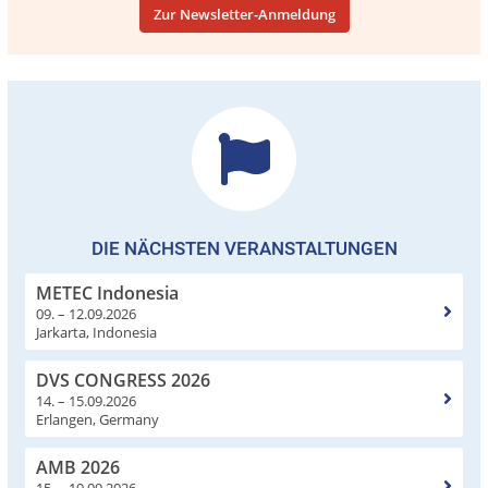
Zur Newsletter-Anmeldung
DIE NÄCHSTEN VERANSTALTUNGEN
METEC Indonesia
09. – 12.09.2026
Jarkarta, Indonesia
DVS CONGRESS 2026
14. – 15.09.2026
Erlangen, Germany
AMB 2026