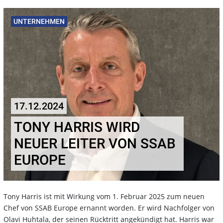
UNTERNEHMEN
17.12.2024
TONY HARRIS WIRD
NEUER LEITER VON SSAB
EUROPE
Tony Harris ist mit Wirkung vom 1. Februar 2025 zum neuen
Chef von SSAB Europe ernannt worden. Er wird Nachfolger von
Olavi Huhtala, der seinen Rücktritt angekündigt hat. Harris war