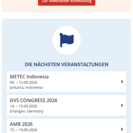
Zur Newsletter-Anmeldung
DIE NÄCHSTEN VERANSTALTUNGEN
METEC Indonesia
09. – 12.09.2026
Jarkarta, Indonesia
DVS CONGRESS 2026
14. – 15.09.2026
Erlangen, Germany
AMB 2026
15. – 19.09.2026