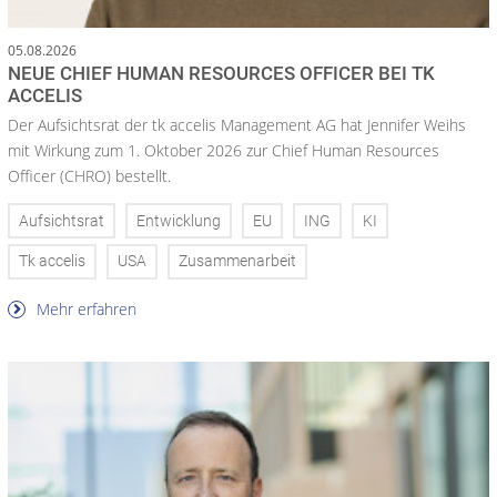
05.08.2026
NEUE CHIEF HUMAN RESOURCES OFFICER BEI TK
ACCELIS
Der Aufsichtsrat der tk accelis Management AG hat Jennifer Weihs
mit Wirkung zum 1. Oktober 2026 zur Chief Human Resources
Officer (CHRO) bestellt.
Aufsichtsrat
Entwicklung
EU
ING
KI
Tk accelis
USA
Zusammenarbeit
Mehr erfahren