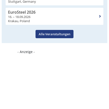
Stuttgart, Germany
EuroSteel 2026
16. – 18.09.2026
Krakau, Poland
Alle Veranstaltungen
- Anzeige -