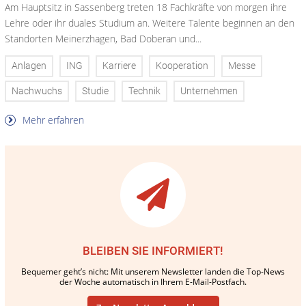
Am Hauptsitz in Sassenberg treten 18 Fachkräfte von morgen ihre
Lehre oder ihr duales Studium an. Weitere Talente beginnen an den
Standorten Meinerzhagen, Bad Doberan und...
Anlagen
ING
Karriere
Kooperation
Messe
Nachwuchs
Studie
Technik
Unternehmen
Mehr erfahren
BLEIBEN SIE INFORMIERT!
Bequemer geht’s nicht: Mit unserem Newsletter landen die Top-News
der Woche automatisch in Ihrem E-Mail-Postfach.