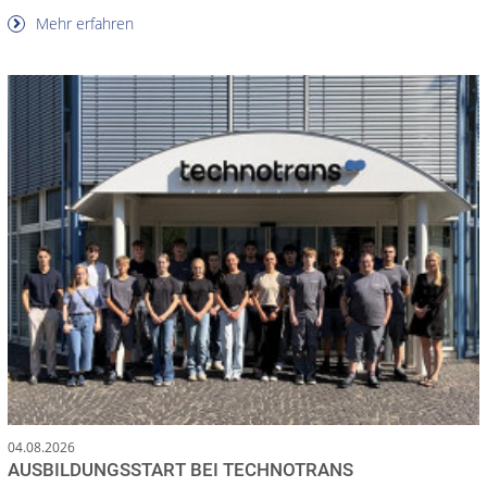
Mehr erfahren
04.08.2026
AUSBILDUNGSSTART BEI TECHNOTRANS