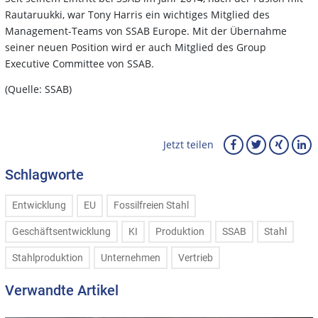
Rautaruukki, war Tony Harris ein wichtiges Mitglied des
Management-Teams von SSAB Europe. Mit der Übernahme
seiner neuen Position wird er auch Mitglied des Group
Executive Committee von SSAB.
(Quelle: SSAB)
Jetzt teilen
Schlagworte
Entwicklung
EU
Fossilfreien Stahl
Geschäftsentwicklung
KI
Produktion
SSAB
Stahl
Stahlproduktion
Unternehmen
Vertrieb
Verwandte Artikel