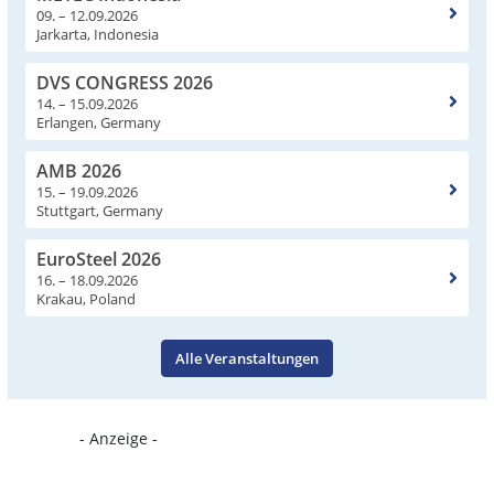
09. – 12.09.2026
Jarkarta, Indonesia
DVS CONGRESS 2026
14. – 15.09.2026
Erlangen, Germany
AMB 2026
15. – 19.09.2026
Stuttgart, Germany
EuroSteel 2026
16. – 18.09.2026
Krakau, Poland
Alle Veranstaltungen
- Anzeige -