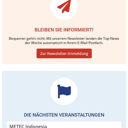
BLEIBEN SIE INFORMIERT!
Bequemer geht’s nicht: Mit unserem Newsletter landen die Top-News
der Woche automatisch in Ihrem E-Mail-Postfach.
Zur Newsletter-Anmeldung
DIE NÄCHSTEN VERANSTALTUNGEN
METEC Indonesia