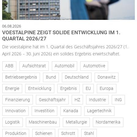
06.08.2026
VOESTALPINE ZEIGT SOLIDE ENTWICKLUNG IM 1.
QUARTAL 2026/27
Die voestalpine hat im 1. Quartal des Geschäftsjahres 2026/27 (1.
April 2026 – 30. Juni 2026) ein solides Ergebnis erwirtschaftet.
ABB
Aufsichtsrat
Automobil
Automotive
Betriebsergebnis
Bund
Deutschland
Donawitz
Energie
Entwicklung
Ergebnis
EU
Europa
Finanzierung
Geschäftsjahr
HZ
Industrie
ING
Innovation
Investition
Kanada
Lagertechnik
Logistik
Maschinenbau
Metallurgie
Nordamerika
Produktion
Schienen
Schrott
Stahl