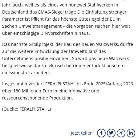
Jahr, auch, weil es als eines von nur zwei Stahlwerken in
Deutschland das EMAS-Siegel trägt: Die Einhaltung strenger
Parameter ist Pflicht für das höchste Gütesiegel der EU in
Sachen Umweltmanagement – die Vorgaben reichen hier weit
über einschlägige DINVorschriften hinaus.
Das nächste Großprojekt, der Bau des neuen Walzwerks, dürfte
auf die weitere Entwicklung der Umweltbilanz des
Unternehmens positiv einwirken. So wird das neue Walzwerk
beispielsweise dank elektrisch betriebener Induktionsöfen
emissionsfrei arbeiten.
Insgesamt investiert FERALPI STAHL bis Ende 2025/Anfang 2026
über 180 Millionen Euro in eine innovative und
ressourcenschonende Produktion.
(Quelle: FERALPI STAHL)
Jetzt teilen