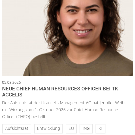
05.08.2026
NEUE CHIEF HUMAN RESOURCES OFFICER BEI TK
ACCELIS
Der Aufsichtsrat der tk accelis Management AG hat Jennifer Weihs
mit Wirkung zum 1. Oktober 2026 zur Chief Human Resources
Officer (CHRO) bestellt.
Aufsichtsrat
Entwicklung
EU
ING
KI