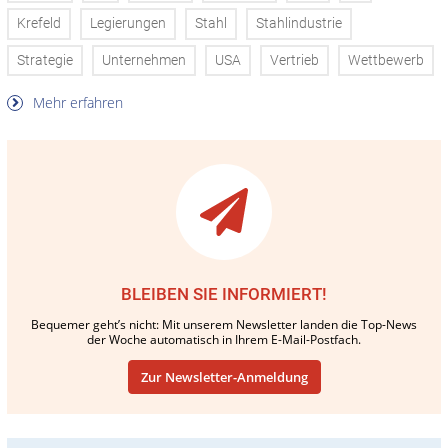
Krefeld
Legierungen
Stahl
Stahlindustrie
Strategie
Unternehmen
USA
Vertrieb
Wettbewerb
Mehr erfahren
BLEIBEN SIE INFORMIERT!
Bequemer geht’s nicht: Mit unserem Newsletter landen die Top-News
der Woche automatisch in Ihrem E-Mail-Postfach.
Zur Newsletter-Anmeldung