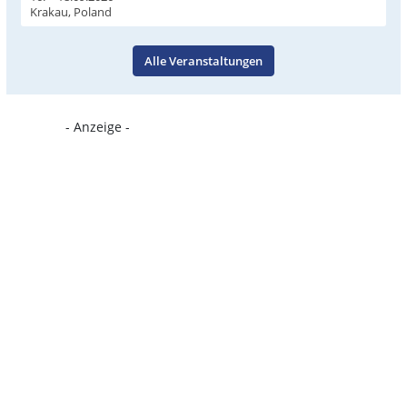
Krakau, Poland
Alle Veranstaltungen
- Anzeige -