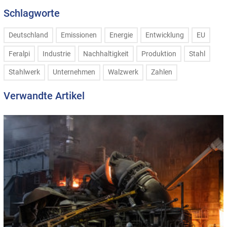
Schlagworte
Deutschland
Emissionen
Energie
Entwicklung
EU
Feralpi
Industrie
Nachhaltigkeit
Produktion
Stahl
Stahlwerk
Unternehmen
Walzwerk
Zahlen
Verwandte Artikel