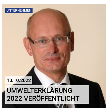
UNTERNEHMEN
10.10.2022
UMWELTERKLÄRUNG
2022 VERÖFFENTLICHT