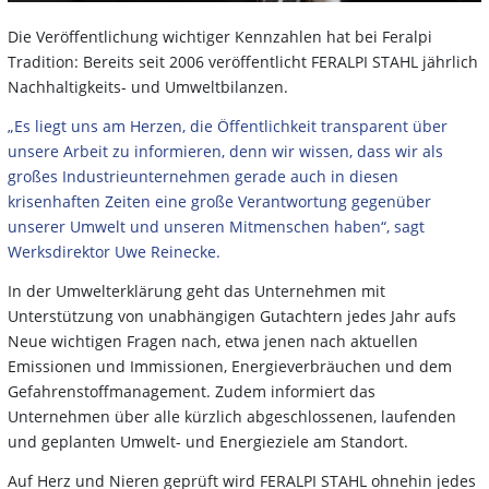
Die Veröffentlichung wichtiger Kennzahlen hat bei Feralpi
Tradition: Bereits seit 2006 veröffentlicht FERALPI STAHL jährlich
Nachhaltigkeits- und Umweltbilanzen.
„Es liegt uns am Herzen, die Öffentlichkeit transparent über
unsere Arbeit zu informieren, denn wir wissen, dass wir als
großes Industrieunternehmen gerade auch in diesen
krisenhaften Zeiten eine große Verantwortung gegenüber
unserer Umwelt und unseren Mitmenschen haben“, sagt
Werksdirektor Uwe Reinecke.
In der Umwelterklärung geht das Unternehmen mit
Unterstützung von unabhängigen Gutachtern jedes Jahr aufs
Neue wichtigen Fragen nach, etwa jenen nach aktuellen
Emissionen und Immissionen, Energieverbräuchen und dem
Gefahrenstoffmanagement. Zudem informiert das
Unternehmen über alle kürzlich abgeschlossenen, laufenden
und geplanten Umwelt- und Energieziele am Standort.
Auf Herz und Nieren geprüft wird FERALPI STAHL ohnehin jedes