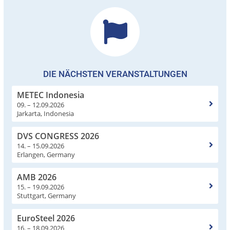
DIE NÄCHSTEN VERANSTALTUNGEN
METEC Indonesia
09. – 12.09.2026
Jarkarta, Indonesia
DVS CONGRESS 2026
14. – 15.09.2026
Erlangen, Germany
AMB 2026
15. – 19.09.2026
Stuttgart, Germany
EuroSteel 2026
16. – 18.09.2026