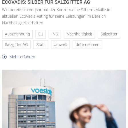
ECOVADIS: SILBER FÜR SALZGITTER AG
Wie bereits im Vorjahr hat der Konzern eine Silbermedaille im
aktuellen EcoVadis-Rating für seine Leistungen im Bereich
Nachhaltigkeit erhalten
Auszeichnung
EU
ING
Nachhaltigkeit
Salzgitter
Salzgitter AG
Stahl
Umwelt
Unternehmen
Mehr erfahren