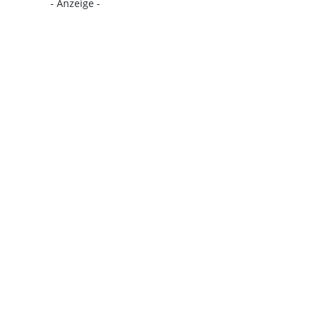
- Anzeige -