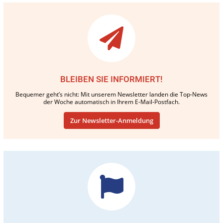
BLEIBEN SIE INFORMIERT!
Bequemer geht’s nicht: Mit unserem Newsletter landen die Top-News
der Woche automatisch in Ihrem E-Mail-Postfach.
Zur Newsletter-Anmeldung