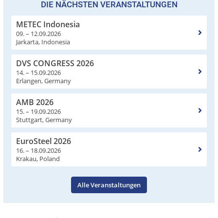
DIE NÄCHSTEN VERANSTALTUNGEN
METEC Indonesia
09. – 12.09.2026
Jarkarta, Indonesia
DVS CONGRESS 2026
14. – 15.09.2026
Erlangen, Germany
AMB 2026
15. – 19.09.2026
Stuttgart, Germany
EuroSteel 2026
16. – 18.09.2026
Krakau, Poland
Alle Veranstaltungen