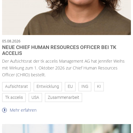
05.08.2026
NEUE CHIEF HUMAN RESOURCES OFFICER BEI TK
ACCELIS
Der Aufsichtsrat der tk accelis Management AG hat Jennifer Weihs
mit Wirkung zum 1. Oktober 2026 zur Chief Human Resources
Officer (CHRO) bestellt.
Aufsichtsrat
Entwicklung
EU
ING
KI
Tk accelis
USA
Zusammenarbeit
Mehr erfahren