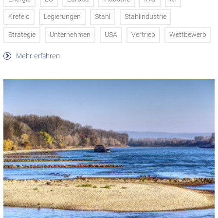
Krefeld
Legierungen
Stahl
Stahlindustrie
Strategie
Unternehmen
USA
Vertrieb
Wettbewerb
Mehr erfahren