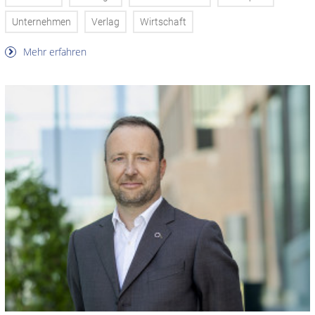
Unternehmen
Verlag
Wirtschaft
Mehr erfahren