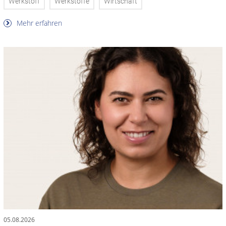
Werkstoff
Werkstoffe
Wirtschaft
Mehr erfahren
05.08.2026