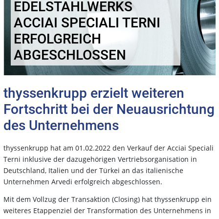
EDELSTAHLWERKS
ACCIAI SPECIALI TERNI
ERFOLGREICH
ABGESCHLOSSEN
thyssenkrupp erzielt weiteren
Fortschritt bei der Neuausrichtung
des Unternehmens
thyssenkrupp hat am 01.02.2022 den Verkauf der Acciai Speciali
Terni inklusive der dazugehörigen Vertriebsorganisation in
Deutschland, Italien und der Türkei an das italienische
Unternehmen Arvedi erfolgreich abgeschlossen.
Mit dem Vollzug der Transaktion (Closing) hat thyssenkrupp ein
weiteres Etappenziel der Transformation des Unternehmens in