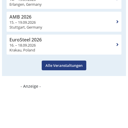
Erlangen, Germany
AMB 2026
15. – 19.09.2026
Stuttgart, Germany
EuroSteel 2026
16. – 18.09.2026
Krakau, Poland
Alle Veranstaltungen
- Anzeige -