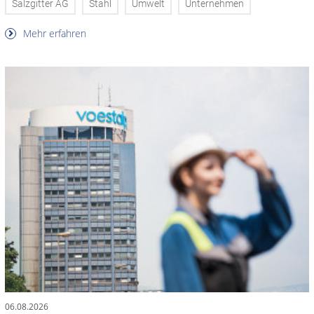
Salzgitter AG
Stahl
Umwelt
Unternehmen
Mehr erfahren
06.08.2026